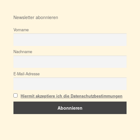
Newsletter abonnieren
Vorname
Nachname
E-Mail-Adresse
Hiermit akzeptiere ich die Datenschutzbestimmungen