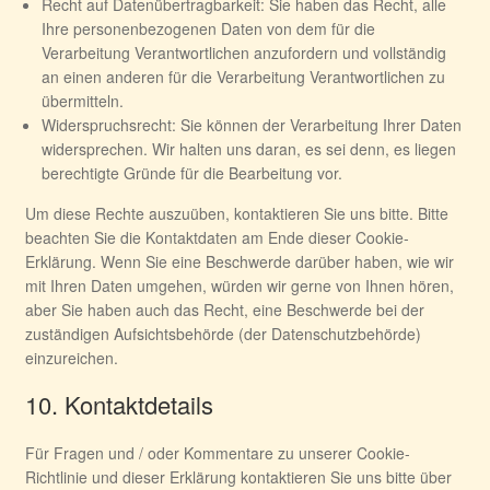
Recht auf Datenübertragbarkeit: Sie haben das Recht, alle
Ihre personenbezogenen Daten von dem für die
Verarbeitung Verantwortlichen anzufordern und vollständig
an einen anderen für die Verarbeitung Verantwortlichen zu
übermitteln.
Widerspruchsrecht: Sie können der Verarbeitung Ihrer Daten
widersprechen. Wir halten uns daran, es sei denn, es liegen
berechtigte Gründe für die Bearbeitung vor.
Um diese Rechte auszuüben, kontaktieren Sie uns bitte. Bitte
beachten Sie die Kontaktdaten am Ende dieser Cookie-
Erklärung. Wenn Sie eine Beschwerde darüber haben, wie wir
mit Ihren Daten umgehen, würden wir gerne von Ihnen hören,
aber Sie haben auch das Recht, eine Beschwerde bei der
zuständigen Aufsichtsbehörde (der Datenschutzbehörde)
einzureichen.
10. Kontaktdetails
Für Fragen und / oder Kommentare zu unserer Cookie-
Richtlinie und dieser Erklärung kontaktieren Sie uns bitte über