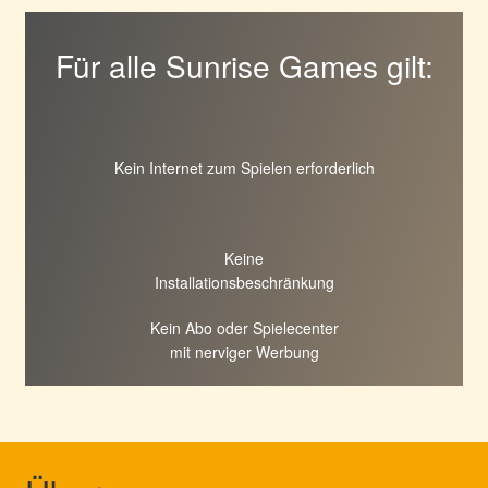
Für alle Sunrise Games gilt:
Kein Internet zum Spielen erforderlich
Keine
Installationsbeschränkung
Kein Abo oder Spielecenter
mit nerviger Werbung