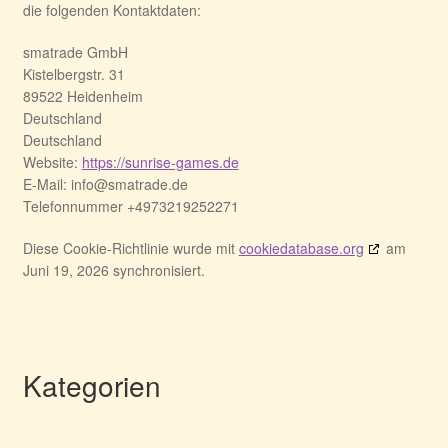
die folgenden Kontaktdaten:
smatrade GmbH
Kistelbergstr. 31
89522 Heidenheim
Deutschland
Deutschland
Website:
https://sunrise-games.de
E-Mail:
info@
smatrade.de
Telefonnummer +4973219252271
Diese Cookie-Richtlinie wurde mit
cookiedatabase.org
am
Juni 19, 2026 synchronisiert.
Kategorien