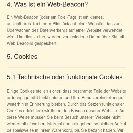
4. Was ist ein Web-Beacon?
Ein Web-Beacon (oder ein Pixel-Tag) ist ein kleines,
unsichtbares Text- oder Bildstück auf einer Website, das zum
Überwachen des Datenverkehrs auf einer Website verwendet
wird. Um dies zu tun, werden verschiedene Daten über Sie mit
Web-Beacons gespeichert.
5. Cookies
5.1 Technische oder funktionale Cookies
Einige Cookies stellen sicher, dass bestimmte Teile der Website
ordnungsgemäß funktionieren und Ihre Benutzereinstellungen
weiterhin in Erinnerung bleiben. Durch das Setzen funktionaler
Cookies erleichtern wir Ihnen den Besuch unserer Website. Auf
diese Weise müssen Sie beim Besuch unserer Website nicht
wiederholt dieselben Informationen eingeben, so bleiben Artikel
beispielsweise in Ihrem Warenkorb, bis Sie bezahlt haben. Wir