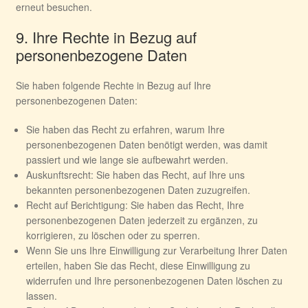
erneut besuchen.
9. Ihre Rechte in Bezug auf
personenbezogene Daten
Sie haben folgende Rechte in Bezug auf Ihre
personenbezogenen Daten:
Sie haben das Recht zu erfahren, warum Ihre
personenbezogenen Daten benötigt werden, was damit
passiert und wie lange sie aufbewahrt werden.
Auskunftsrecht: Sie haben das Recht, auf Ihre uns
bekannten personenbezogenen Daten zuzugreifen.
Recht auf Berichtigung: Sie haben das Recht, Ihre
personenbezogenen Daten jederzeit zu ergänzen, zu
korrigieren, zu löschen oder zu sperren.
Wenn Sie uns Ihre Einwilligung zur Verarbeitung Ihrer Daten
erteilen, haben Sie das Recht, diese Einwilligung zu
widerrufen und Ihre personenbezogenen Daten löschen zu
lassen.