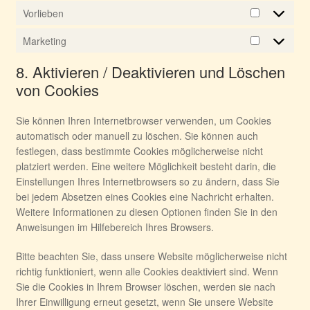
Vorlieben
Vorlieben
Marketing
Marketing
8. Aktivieren / Deaktivieren und Löschen
von Cookies
Sie können Ihren Internetbrowser verwenden, um Cookies
automatisch oder manuell zu löschen. Sie können auch
festlegen, dass bestimmte Cookies möglicherweise nicht
platziert werden. Eine weitere Möglichkeit besteht darin, die
Einstellungen Ihres Internetbrowsers so zu ändern, dass Sie
bei jedem Absetzen eines Cookies eine Nachricht erhalten.
Weitere Informationen zu diesen Optionen finden Sie in den
Anweisungen im Hilfebereich Ihres Browsers.
Bitte beachten Sie, dass unsere Website möglicherweise nicht
richtig funktioniert, wenn alle Cookies deaktiviert sind. Wenn
Sie die Cookies in Ihrem Browser löschen, werden sie nach
Ihrer Einwilligung erneut gesetzt, wenn Sie unsere Website