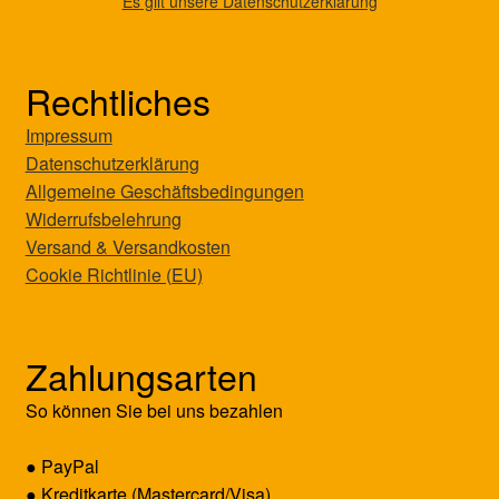
Es gilt unsere Datenschutzerklärung
Rechtliches
Impressum
Datenschutzerklärung
Allgemeine Geschäftsbedingungen
Widerrufsbelehrung
Versand & Versandkosten
Cookie Richtlinie (EU)
Zahlungsarten
So können Sie bei uns bezahlen
● PayPal
● Kreditkarte (Mastercard/Visa)