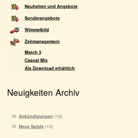
Neuheiten und Angebote
Sonderangebote
Wimmelbild
Zeitmanagement
Match 3
Casual Mix
Als Download erhältlich
Neuigkeiten Archiv
Ankündigungen
(13)
Neue Spiele
(13)