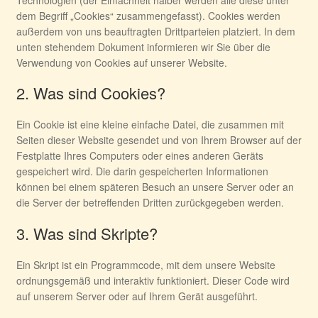
dem Begriff „Cookies“ zusammengefasst). Cookies werden
außerdem von uns beauftragten Drittparteien platziert. In dem
unten stehendem Dokument informieren wir Sie über die
Verwendung von Cookies auf unserer Website.
2. Was sind Cookies?
Ein Cookie ist eine kleine einfache Datei, die zusammen mit
Seiten dieser Website gesendet und von Ihrem Browser auf der
Festplatte Ihres Computers oder eines anderen Geräts
gespeichert wird. Die darin gespeicherten Informationen
können bei einem späteren Besuch an unsere Server oder an
die Server der betreffenden Dritten zurückgegeben werden.
3. Was sind Skripte?
Ein Skript ist ein Programmcode, mit dem unsere Website
ordnungsgemäß und interaktiv funktioniert. Dieser Code wird
auf unserem Server oder auf Ihrem Gerät ausgeführt.