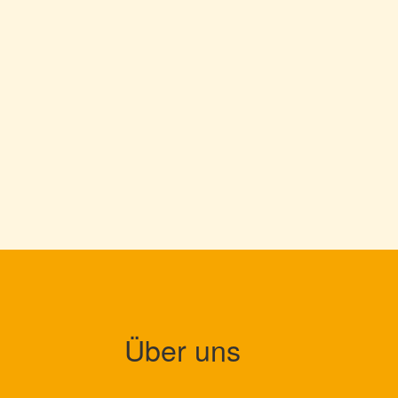
Über uns