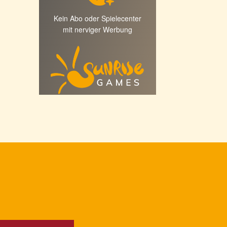
Kein Abo oder Spielecenter
mit nerviger Werbung