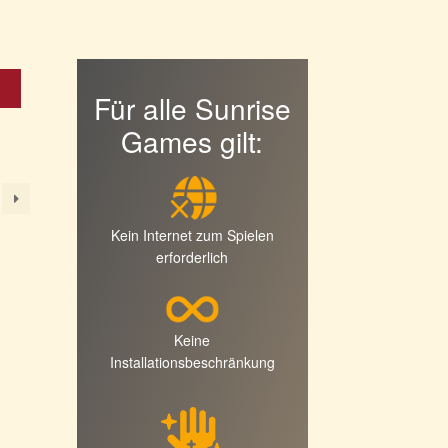
b
Für alle Sunrise
Games gilt:
Kein Internet zum Spielen
erforderlich
Keine
Installationsbeschränkung