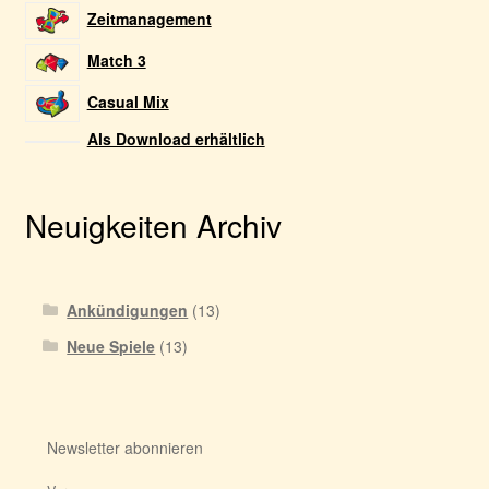
Zeitmanagement
Match 3
Casual Mix
Als Download erhältlich
Neuigkeiten Archiv
Ankündigungen
(13)
Neue Spiele
(13)
Newsletter abonnieren