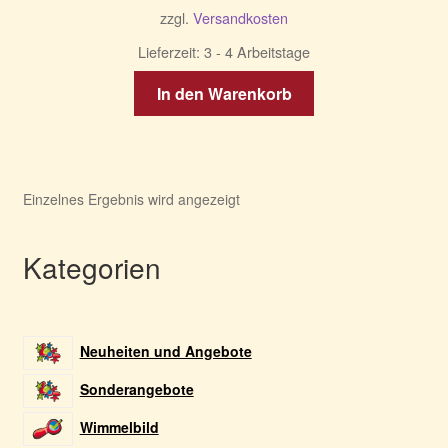
zzgl.
Versandkosten
Lieferzeit:
3 - 4 Arbeitstage
In den Warenkorb
Einzelnes Ergebnis wird angezeigt
Kategorien
Neuheiten und Angebote
Sonderangebote
Wimmelbild