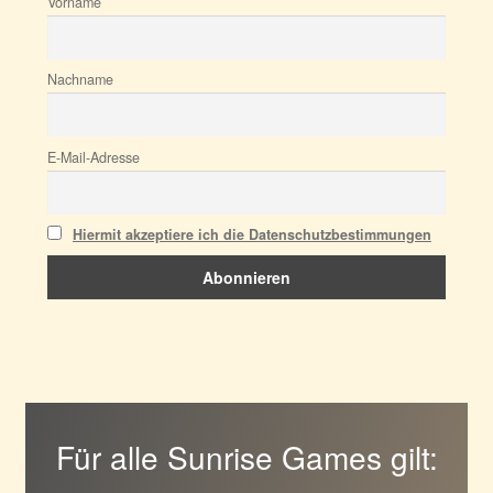
Vorname
Nachname
E-Mail-Adresse
Hiermit akzeptiere ich die Datenschutzbestimmungen
Für alle Sunrise Games gilt: