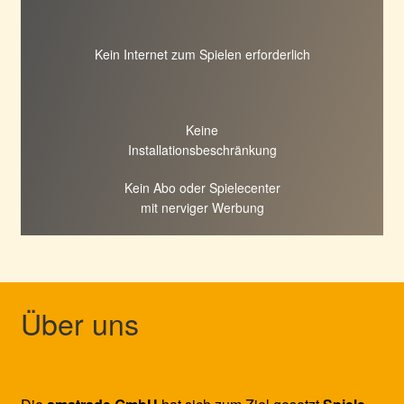
Kein Internet zum Spielen erforderlich
Keine
Installationsbeschränkung
Kein Abo oder Spielecenter
mit nerviger Werbung
Über uns