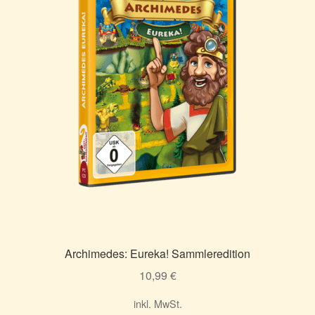
Archimedes: Eureka! Sammleredition
10,99
€
inkl. MwSt.