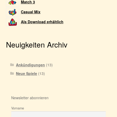
Match 3
Casual Mix
Als Download erhältlich
Neuigkeiten Archiv
Ankündigungen
(13)
Neue Spiele
(13)
Newsletter abonnieren
Vorname