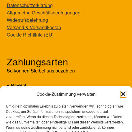
Datenschutzerklärung
Allgemeine Geschäftsbedingungen
Widerrufsbelehrung
Versand & Versandkosten
Cookie Richtlinie (EU)
Zahlungsarten
So können Sie bei uns bezahlen
● PayPal
● Kreditkarte (Mastercard/Visa)
Cookie-Zustimmung verwalten
● Vorkasse
Um dir ein optimales Erlebnis zu bieten, verwenden wir Technologien wie
Cookies, um Geräteinformationen zu speichern und/oder darauf
zuzugreifen. Wenn du diesen Technologien zustimmst, können wir Daten
wie das Surfverhalten oder eindeutige IDs auf dieser Website verarbeiten.
Wenn du deine Zustimmung nicht erteilst oder zurückziehst, können