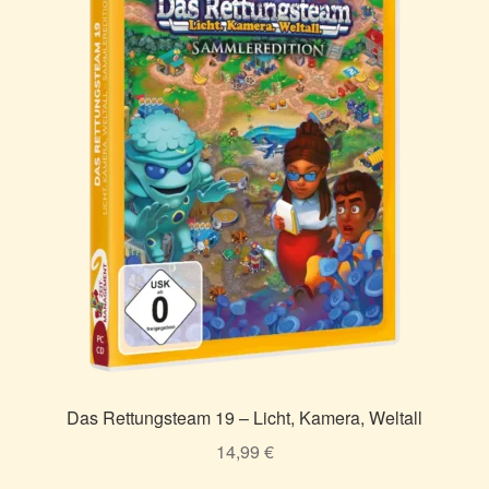
Das Rettungsteam 19 – Licht, Kamera, Weltall
14,99
€