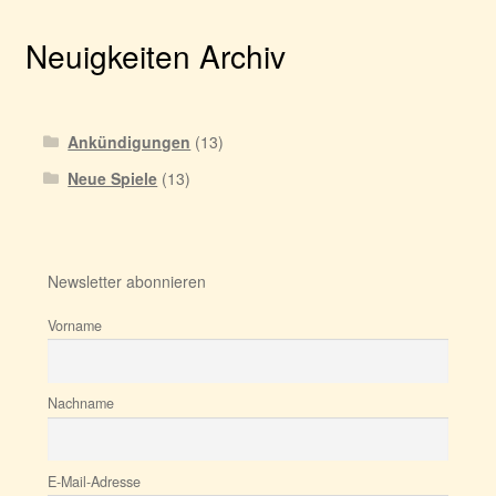
Neuigkeiten Archiv
Ankündigungen
(13)
Neue Spiele
(13)
Newsletter abonnieren
Vorname
Nachname
E-Mail-Adresse