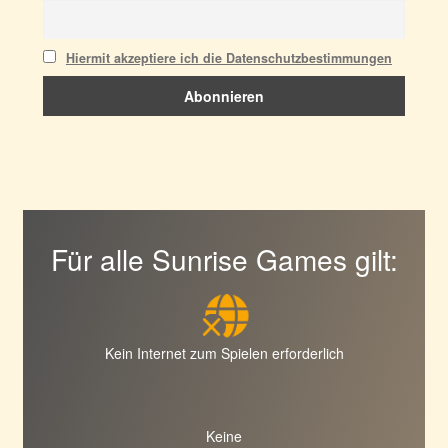
Hiermit akzeptiere ich die Datenschutzbestimmungen
Für alle Sunrise Games gilt:
Kein Internet zum Spielen erforderlich
Keine