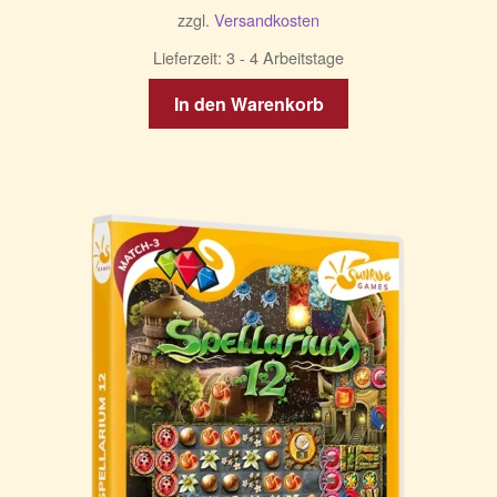
zzgl.
Versandkosten
Lieferzeit:
3 - 4 Arbeitstage
In den Warenkorb