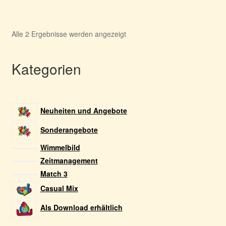
Nach
Alle 2 Ergebnisse werden angezeigt
Aktualität
sortiert
Kategorien
Neuheiten und Angebote
Sonderangebote
Wimmelbild
Zeitmanagement
Match 3
Casual Mix
Als Download erhältlich