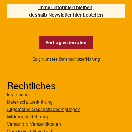
Immer informiert bleiben,
deshalb Newsletter hier bestellen
Vertrag widerrufen
Es gilt unsere Datenschutzerklärung
Rechtliches
Impressum
Datenschutzerklärung
Allgemeine Geschäftsbedingungen
Widerrufsbelehrung
Versand & Versandkosten
Cookie Richtlinie (EU)