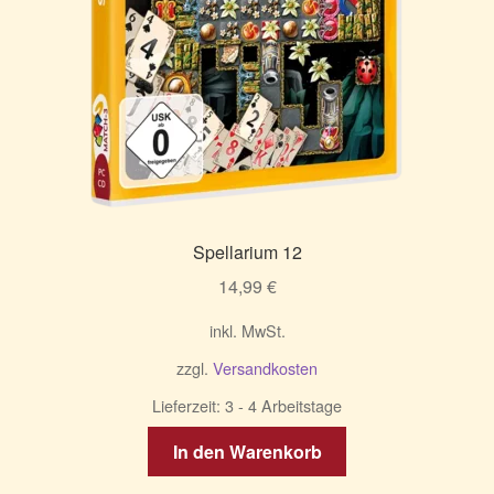
Spellarium 12
14,99
€
inkl. MwSt.
zzgl.
Versandkosten
Lieferzeit:
3 - 4 Arbeitstage
In den Warenkorb