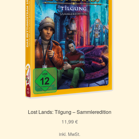
Lost Lands: Tilgung – Sammleredition
11,99
€
inkl. MwSt.