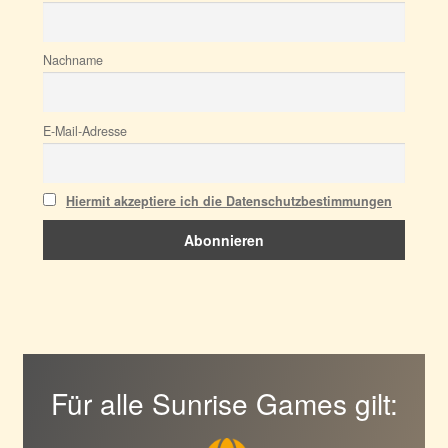
Nachname
E-Mail-Adresse
Hiermit akzeptiere ich die Datenschutzbestimmungen
Für alle Sunrise Games gilt: