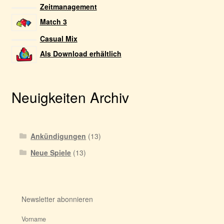
Zeitmanagement
Match 3
Casual Mix
Als Download erhältlich
Neuigkeiten Archiv
Ankündigungen
(13)
Neue Spiele
(13)
Newsletter abonnieren
Vorname