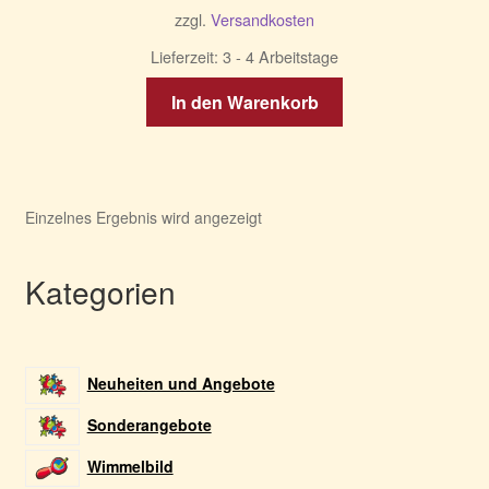
zzgl.
Versandkosten
Lieferzeit:
3 - 4 Arbeitstage
In den Warenkorb
Einzelnes Ergebnis wird angezeigt
Kategorien
Neuheiten und Angebote
Sonderangebote
Wimmelbild