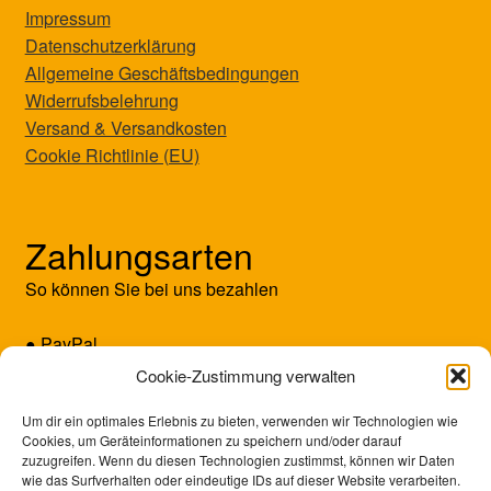
Impressum
Datenschutzerklärung
Allgemeine Geschäftsbedingungen
Widerrufsbelehrung
Versand & Versandkosten
Cookie Richtlinie (EU)
Zahlungsarten
So können Sie bei uns bezahlen
● PayPal
● Kreditkarte (Mastercard/Visa)
Cookie-Zustimmung verwalten
● Vorkasse
Um dir ein optimales Erlebnis zu bieten, verwenden wir Technologien wie
Cookies, um Geräteinformationen zu speichern und/oder darauf
zuzugreifen. Wenn du diesen Technologien zustimmst, können wir Daten
wie das Surfverhalten oder eindeutige IDs auf dieser Website verarbeiten.