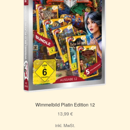
Wimmelbild Platin Edition 12
13,99
€
inkl. MwSt.