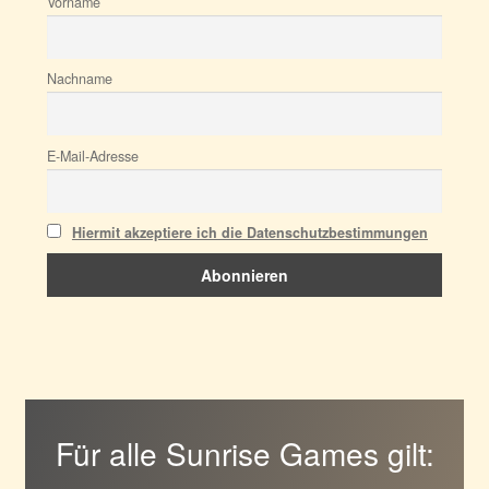
Vorname
Nachname
E-Mail-Adresse
Hiermit akzeptiere ich die Datenschutzbestimmungen
Für alle Sunrise Games gilt: