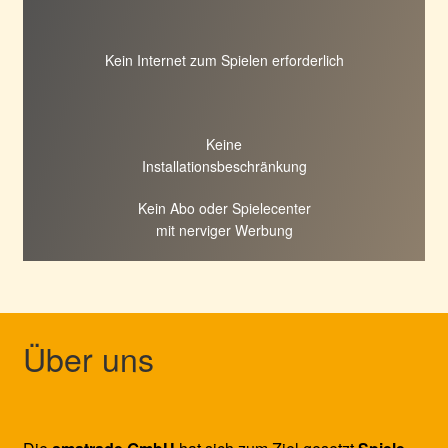
Kein Internet zum Spielen erforderlich
Keine
Installationsbeschränkung
Kein Abo oder Spielecenter
mit nerviger Werbung
Über uns