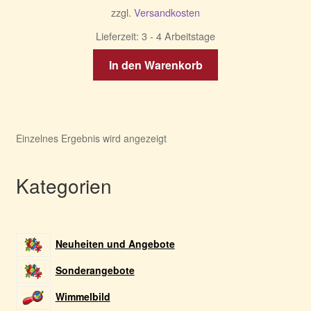
zzgl.
Versandkosten
Lieferzeit:
3 - 4 Arbeitstage
In den Warenkorb
Einzelnes Ergebnis wird angezeigt
Kategorien
Neuheiten und Angebote
Sonderangebote
Wimmelbild