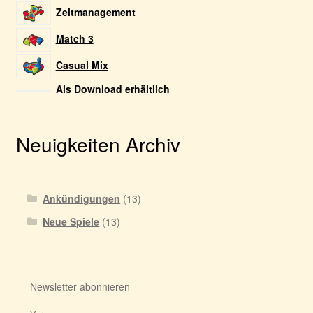
Zeitmanagement
Match 3
Casual Mix
Als Download erhältlich
Neuigkeiten Archiv
Ankündigungen
(13)
Neue Spiele
(13)
Newsletter abonnieren