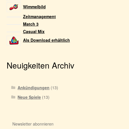
Wimmelbild
Zeitmanagement
Match 3
Casual Mix
Als Download erhältlich
Neuigkeiten Archiv
Ankündigungen
(13)
Neue Spiele
(13)
Newsletter abonnieren