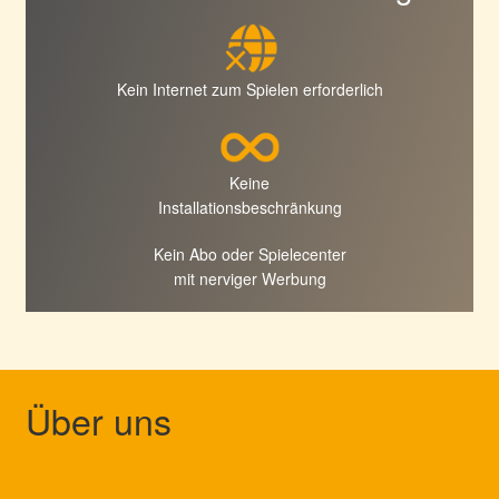
Kein Internet zum Spielen erforderlich
Keine
Installationsbeschränkung
Kein Abo oder Spielecenter
mit nerviger Werbung
Über uns