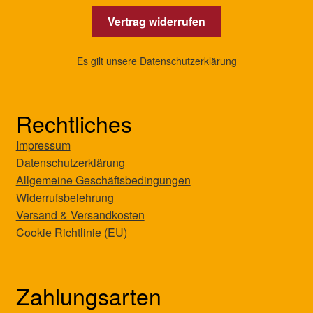
Vertrag widerrufen
Es gilt unsere Datenschutzerklärung
Rechtliches
Impressum
Datenschutzerklärung
Allgemeine Geschäftsbedingungen
Widerrufsbelehrung
Versand & Versandkosten
Cookie Richtlinie (EU)
Zahlungsarten