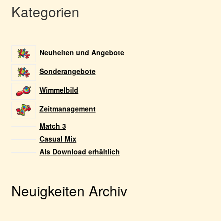
Kategorien
Neuheiten und Angebote
Sonderangebote
Wimmelbild
Zeitmanagement
Match 3
Casual Mix
Als Download erhältlich
Neuigkeiten Archiv