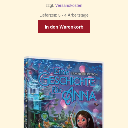
zzgl.
Versandkosten
Lieferzeit:
3 - 4 Arbeitstage
In den Warenkorb