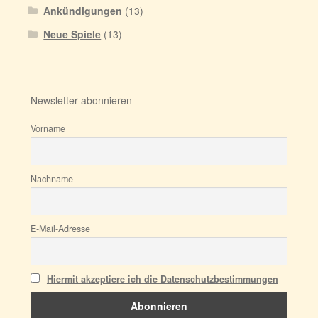
Ankündigungen
(13)
Neue Spiele
(13)
Newsletter abonnieren
Vorname
Nachname
E-Mail-Adresse
Hiermit akzeptiere ich die Datenschutzbestimmungen