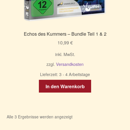
Echos des Kummers – Bundle Teil 1 & 2
10,99
€
inkl. MwSt.
zzgl.
Versandkosten
Lieferzeit:
3 - 4 Arbeitstage
In den Warenkorb
Nach
Alle 3 Ergebnisse werden angezeigt
Aktualität
sortiert