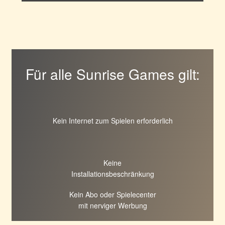
Für alle Sunrise Games gilt:
Kein Internet zum Spielen erforderlich
Keine
Installationsbeschränkung
Kein Abo oder Spielecenter
mit nerviger Werbung