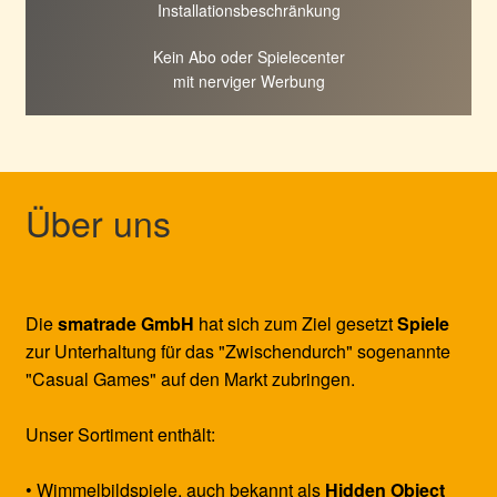
Installationsbeschränkung
Kein Abo oder Spielecenter
mit nerviger Werbung
Über uns
Die
smatrade GmbH
hat sich zum Ziel gesetzt
Spiele
zur Unterhaltung für das "Zwischendurch" sogenannte
"Casual Games" auf den Markt zubringen.
Unser Sortiment enthält:
• Wimmelbildspiele, auch bekannt als
Hidden Object