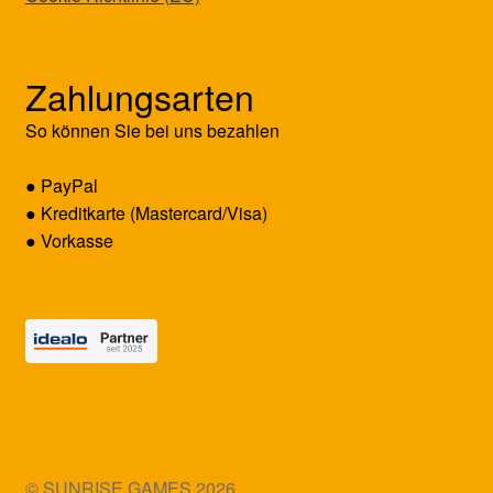
Zahlungsarten
So können Sie bei uns bezahlen
● PayPal
● Kreditkarte (Mastercard/Visa)
● Vorkasse
© SUNRISE GAMES 2026