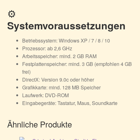
⚙️
Systemvoraussetzungen
Betriebssystem: Windows XP / 7 / 8 / 10
Prozessor: ab 2,6 GHz
Arbeitsspeicher: mind. 2 GB RAM
Festplattenspeicher: mind. 3 GB (empfohlen 4 GB
frei)
DirectX: Version 9.0c oder höher
Grafikkarte: mind. 128 MB Speicher
Laufwerk: DVD-ROM
Eingabegeräte: Tastatur, Maus, Soundkarte
Ähnliche Produkte