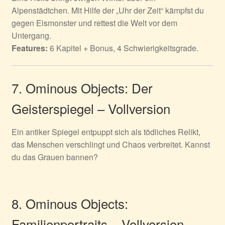
Alpenstädtchen. Mit Hilfe der „Uhr der Zeit“ kämpfst du
gegen Eismonster und rettest die Welt vor dem
Untergang.
Features:
6 Kapitel + Bonus, 4 Schwierigkeitsgrade.
7. Ominous Objects: Der
Geisterspiegel – Vollversion
Ein antiker Spiegel entpuppt sich als tödliches Relikt,
das Menschen verschlingt und Chaos verbreitet. Kannst
du das Grauen bannen?
8. Ominous Objects:
Familienportraits – Vollversion