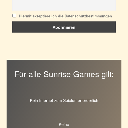
Hiermit akzeptiere ich die Datenschutzbestimmungen
Für alle Sunrise Games gilt:
Kein Internet zum Spielen erforderlich
Keine