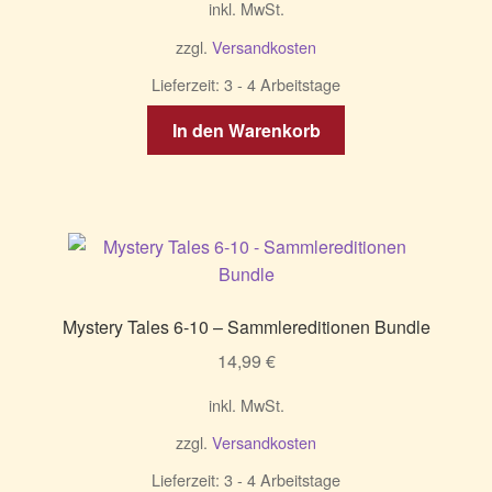
inkl. MwSt.
zzgl.
Versandkosten
Lieferzeit:
3 - 4 Arbeitstage
In den Warenkorb
Mystery Tales 6-10 – Sammlereditionen Bundle
14,99
€
inkl. MwSt.
zzgl.
Versandkosten
Lieferzeit:
3 - 4 Arbeitstage