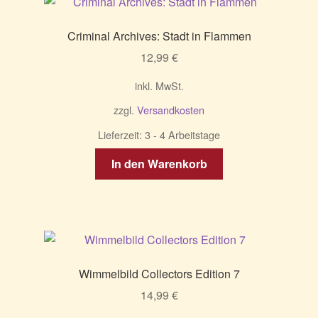
Criminal Archives: Stadt in Flammen
12,99
€
inkl. MwSt.
zzgl.
Versandkosten
Lieferzeit:
3 - 4 Arbeitstage
In den Warenkorb
Wimmelbild Collectors Edition 7
14,99
€