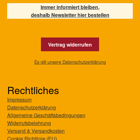
Immer informiert bleiben,
deshalb Newsletter hier bestellen
Vertrag widerrufen
Es gilt unsere Datenschutzerklärung
Rechtliches
Impressum
Datenschutzerklärung
Allgemeine Geschäftsbedingungen
Widerrufsbelehrung
Versand & Versandkosten
Cookie Richtlinie (EU)