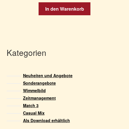
In den Warenkorb
Kategorien
Neuheiten und Angebote
Sonderangebote
Wimmelbild
Zeitmanagement
Match 3
Casual Mix
Als Download erhältlich