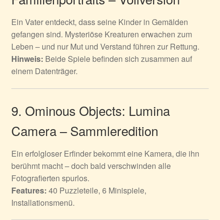
Ein Vater entdeckt, dass seine Kinder in Gemälden
gefangen sind. Mysteriöse Kreaturen erwachen zum
Leben – und nur Mut und Verstand führen zur Rettung.
Hinweis:
Beide Spiele befinden sich zusammen auf
einem Datenträger.
9. Ominous Objects: Lumina
Camera – Sammleredition
Ein erfolgloser Erfinder bekommt eine Kamera, die ihn
berühmt macht – doch bald verschwinden alle
Fotografierten spurlos.
Features:
40 Puzzleteile, 6 Minispiele,
Installationsmenü.