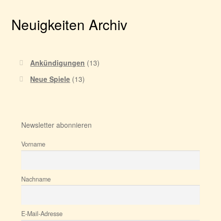
Neuigkeiten Archiv
Ankündigungen
(13)
Neue Spiele
(13)
Newsletter abonnieren
Vorname
Nachname
E-Mail-Adresse