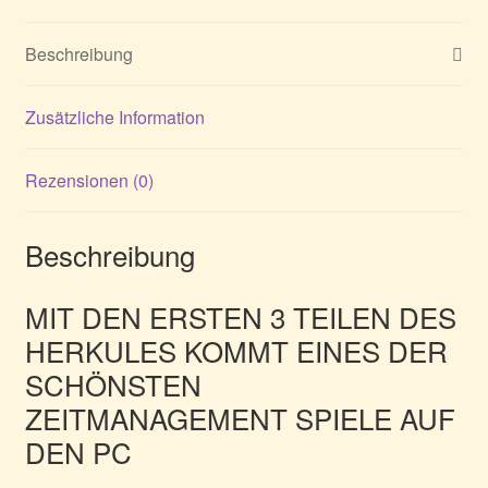
Beschreibung
Zusätzliche Information
Rezensionen (0)
Beschreibung
MIT DEN ERSTEN 3 TEILEN DES
HERKULES KOMMT EINES DER
SCHÖNSTEN
ZEITMANAGEMENT SPIELE AUF
DEN PC