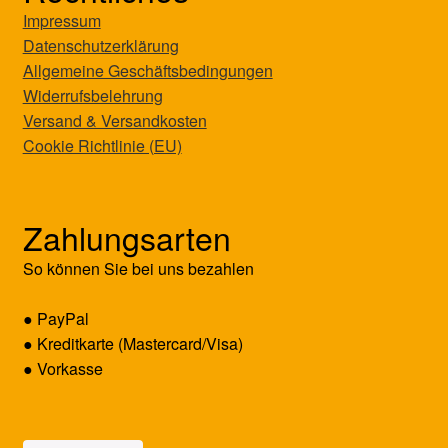
Impressum
Datenschutzerklärung
Allgemeine Geschäftsbedingungen
Widerrufsbelehrung
Versand & Versandkosten
Cookie Richtlinie (EU)
Zahlungsarten
So können Sie bei uns bezahlen
● PayPal
● Kreditkarte (Mastercard/Visa)
● Vorkasse