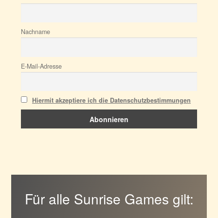
Nachname
E-Mail-Adresse
Hiermit akzeptiere ich die Datenschutzbestimmungen
Für alle Sunrise Games gilt: