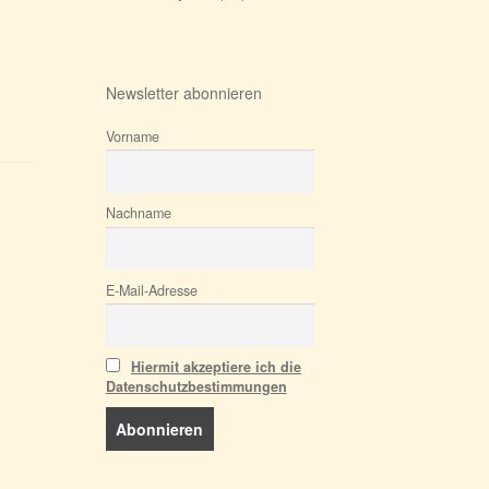
Newsletter abonnieren
Vorname
Nachname
E-Mail-Adresse
Hiermit akzeptiere ich die
Datenschutzbestimmungen