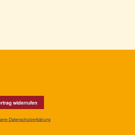
rtrag widerrufen
nsere Datenschutzerklärung