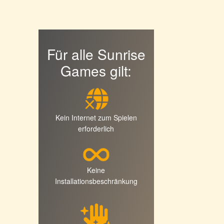
Für alle Sunrise
Games gilt:
Kein Internet zum Spielen
erforderlich
Keine
Installationsbeschränkung