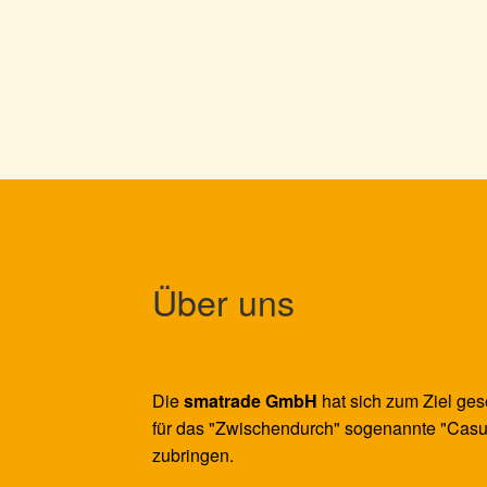
Über uns
Die
smatrade GmbH
hat sich zum Ziel ges
für das "Zwischendurch" sogenannte "Casu
zubringen.