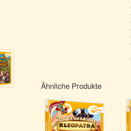
Ähnliche Produkte