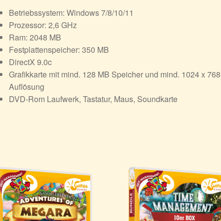
Betriebssystem: Windows 7/8/10/11
Prozessor: 2,6 GHz
Ram: 2048 MB
Festplattenspeicher: 350 MB
DirectX 9.0c
Grafikkarte mit mind. 128 MB Speicher und mind. 1024 x 768
Auflösung
DVD-Rom Laufwerk, Tastatur, Maus, Soundkarte