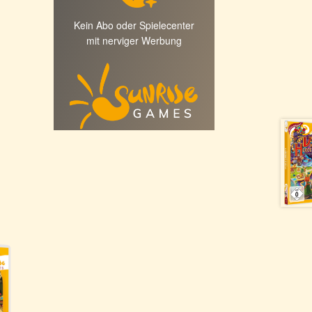
Kein Abo oder Spielecenter
mit nerviger Werbung