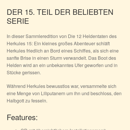
DER 15. TEIL DER BELIEBTEN
SERIE
In dieser Sammleredition von
Die 12 Heldentaten des
Herkules 15: Ein kleines großes Abenteuer
schläft
Herkules friedlich an Bord eines Schiffes, als sich eine
sanfte Brise in einen Sturm verwandelt. Das Boot des
Helden wird an ein unbekanntes Ufer geworfen und in
Stücke gerissen.
Während Herkules bewusstlos war, versammelte sich
eine Menge von Liliputanern um ihn und beschloss, den
Halbgott zu fesseln.
Features: