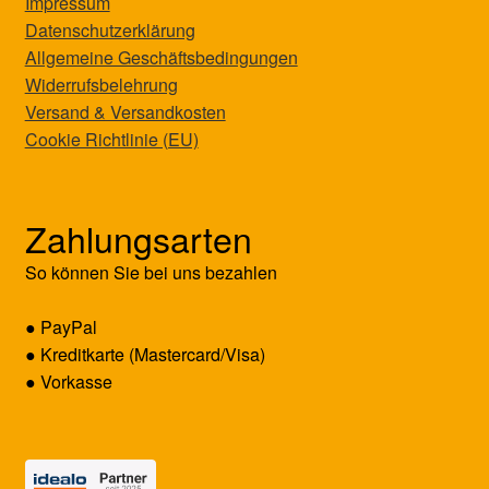
Impressum
Datenschutzerklärung
Allgemeine Geschäftsbedingungen
Widerrufsbelehrung
Versand & Versandkosten
Cookie Richtlinie (EU)
Zahlungsarten
So können Sie bei uns bezahlen
● PayPal
● Kreditkarte (Mastercard/Visa)
● Vorkasse