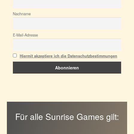
Nachname
E-Mail-Adresse
Hiermit akzeptiere ich die Datenschutzbestimmungen
Für alle Sunrise Games gilt: