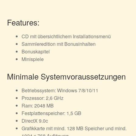
Features:
CD mit übersichtlichem Installationsmenü
Sammleredition mit Bonusinhalten
Bonuskapitel
Minispiele
Minimale Systemvoraussetzungen
Betriebssystem: Windows 7/8/10/11
Prozessor: 2,6 GHz
Ram: 2048 MB
Festplattenspeicher: 1,5 GB
DirectX 9.0c
Grafikkarte mit mind. 128 MB Speicher und mind.
1024 x 768 Auflösung