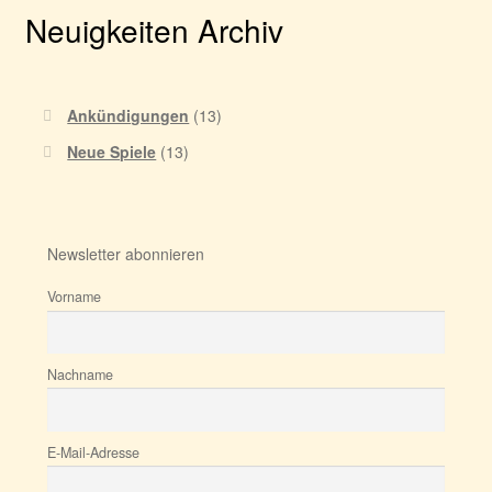
Neuigkeiten Archiv
Ankündigungen
(13)
Neue Spiele
(13)
Newsletter abonnieren
Vorname
Nachname
E-Mail-Adresse