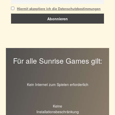
Hiermit akzeptiere ich die Datenschutzbestimmungen
Für alle Sunrise Games gilt:
Kein Internet zum Spielen erforderlich
Keine
Installationsbeschränkung