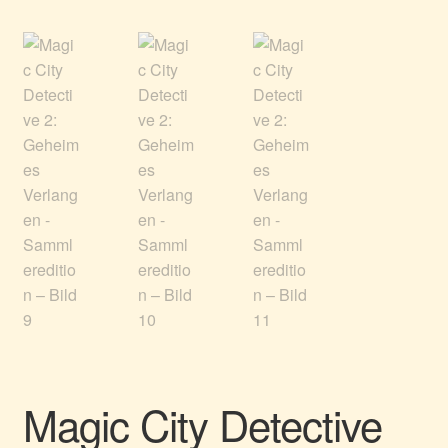
Magic City Detective