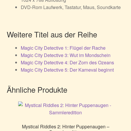
DVD-Rom Laufwerk, Tastatur, Maus, Soundkarte
Weitere Titel aus der Reihe
Magic City Detective 1: Flügel der Rache
Magic City Detective 3: Wut im Mondschein
Magic City Detective 4: Der Zorn des Ozeans
Magic City Detective 5: Der Karneval beginnt
Ähnliche Produkte
Mystical Riddles 2: Hinter Puppenaugen –