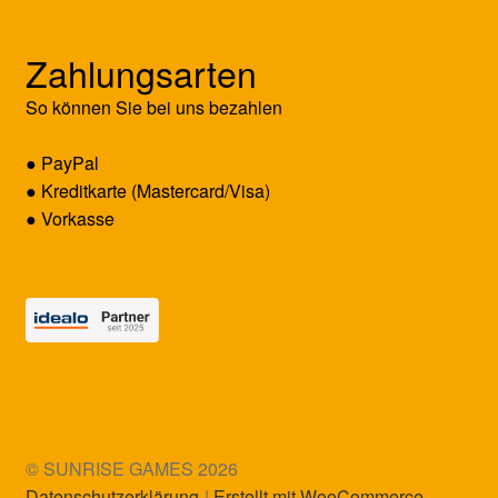
Zahlungsarten
So können Sie bei uns bezahlen
● PayPal
● Kreditkarte (Mastercard/Visa)
● Vorkasse
© SUNRISE GAMES 2026
Datenschutzerklärung
Erstellt mit WooCommerce
.