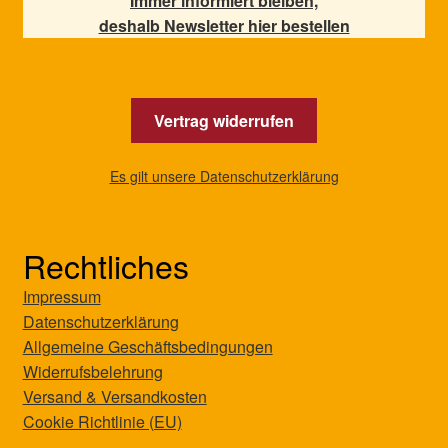
Immer informiert bleiben,
deshalb Newsletter hier bestellen
Vertrag widerrufen
Es gilt unsere Datenschutzerklärung
Rechtliches
Impressum
Datenschutzerklärung
Allgemeine Geschäftsbedingungen
Widerrufsbelehrung
Versand & Versandkosten
Cookie Richtlinie (EU)