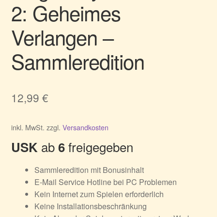
2: Geheimes
Verlangen –
Sammleredition
12,99
€
inkl. MwSt.
zzgl.
Versandkosten
ab
freigegeben
USK
6
Sammleredition mit Bonusinhalt
E-Mail Service Hotline bei PC Problemen
Kein Internet zum Spielen erforderlich
Keine Installationsbeschränkung