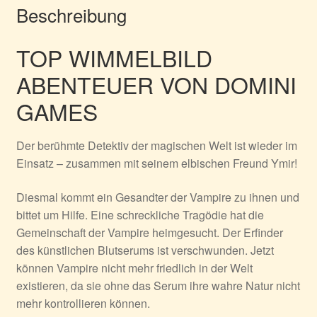
Beschreibung
TOP WIMMELBILD
ABENTEUER VON DOMINI
GAMES
Der berühmte Detektiv der magischen Welt ist wieder im
Einsatz – zusammen mit seinem elbischen Freund Ymir!
Diesmal kommt ein Gesandter der Vampire zu ihnen und
bittet um Hilfe. Eine schreckliche Tragödie hat die
Gemeinschaft der Vampire heimgesucht. Der Erfinder
des künstlichen Blutserums ist verschwunden. Jetzt
können Vampire nicht mehr friedlich in der Welt
existieren, da sie ohne das Serum ihre wahre Natur nicht
mehr kontrollieren können.