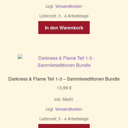
zzgl.
Versandkosten
Lieferzeit:
3 - 4 Arbeitstage
In den Warenkorb
Darkness & Flame Teil 1-3 – Sammlereditionen Bundle
13,99
€
inkl. MwSt.
zzgl.
Versandkosten
Lieferzeit:
3 - 4 Arbeitstage