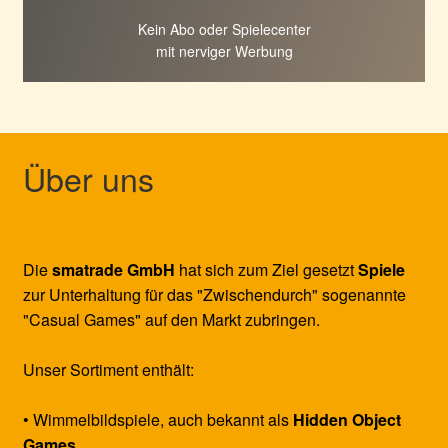
Kein Abo oder Spielecenter
mit nerviger Werbung
Über uns
Die
smatrade GmbH
hat sich zum Ziel gesetzt
Spiele
zur Unterhaltung für das "Zwischendurch" sogenannte
"Casual Games" auf den Markt zubringen.
Unser Sortiment enthält:
• Wimmelbildspiele, auch bekannt als
Hidden Object
Games