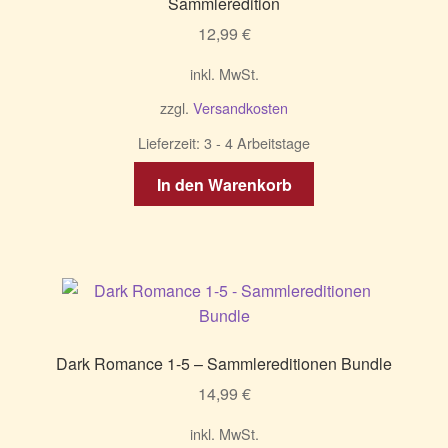
Sammleredition
12,99
€
inkl. MwSt.
zzgl.
Versandkosten
Lieferzeit:
3 - 4 Arbeitstage
In den Warenkorb
Dark Romance 1-5 – Sammlereditionen Bundle
14,99
€
inkl. MwSt.