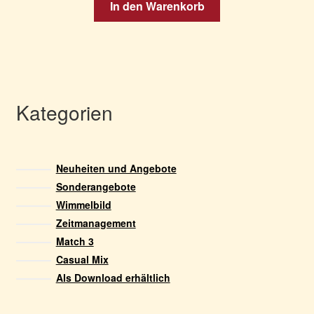
In den Warenkorb
Kategorien
Neuheiten und Angebote
Sonderangebote
Wimmelbild
Zeitmanagement
Match 3
Casual Mix
Als Download erhältlich