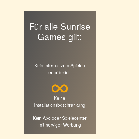
Für alle Sunrise
Games gilt:
Kein Internet zum Spielen
erforderlich
Keine
Installationsbeschränkung
Kein Abo oder Spielecenter
mit nerviger Werbung