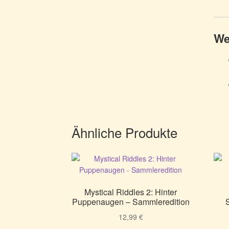
We
Ähnliche Produkte
Mystical Riddles 2: Hinter
Puppenaugen – Sammleredition
12,99
€