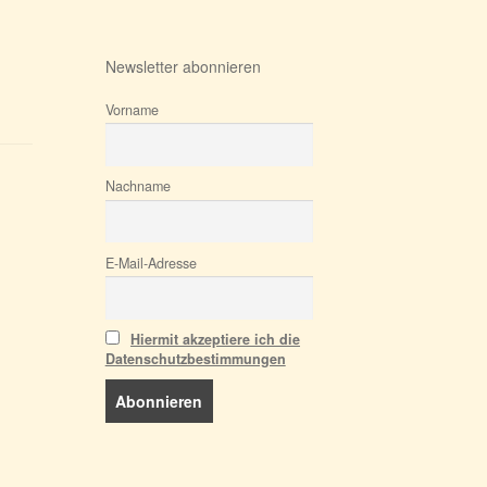
Newsletter abonnieren
Vorname
Nachname
E-Mail-Adresse
Hiermit akzeptiere ich die
Datenschutzbestimmungen