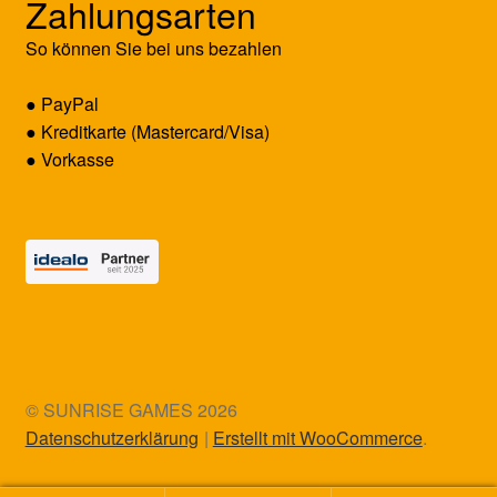
Zahlungsarten
So können Sie bei uns bezahlen
● PayPal
● Kreditkarte (Mastercard/Visa)
● Vorkasse
© SUNRISE GAMES 2026
Datenschutzerklärung
Erstellt mit WooCommerce
.