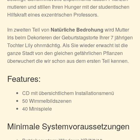
mutieren und stillen Ihren Hunger mit der studentischen
Hilfskraft eines exzentrischen Professors.
Im zweiten Teil von
Natürliche Bedrohung
wird Mutter
Iris beim Dekorieren der Geburtstagstorte Ihrer 7 jährigen
Tochter Lily ohnmächtig. Als Sie wieder erwacht ist die
ganze Stadt von den gleichen gefährlichen Pflanzen
überwuchert die wir schon aus dem ersten Teil kennen.
Features:
CD mit übersichtlichem Installationsmenü
50 Wimmelbildszenen
40 Minispiele
Minimale Systemvoraussetzungen