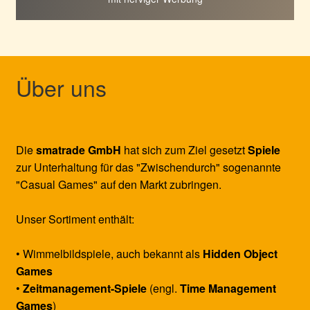
Über uns
Die
smatrade GmbH
hat sich zum Ziel gesetzt
Spiele
zur Unterhaltung für das "Zwischendurch" sogenannte
"Casual Games" auf den Markt zubringen.
Unser Sortiment enthält:
• Wimmelbildspiele, auch bekannt als
Hidden Object
Games
•
Zeitmanagement-Spiele
(engl.
Time Management
Games
)