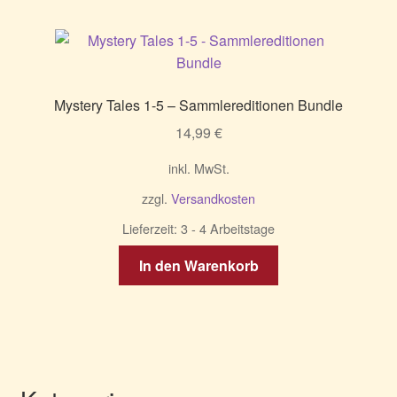
Mystery Tales 1-5 – Sammlereditionen Bundle
14,99
€
inkl. MwSt.
zzgl.
Versandkosten
Lieferzeit:
3 - 4 Arbeitstage
In den Warenkorb