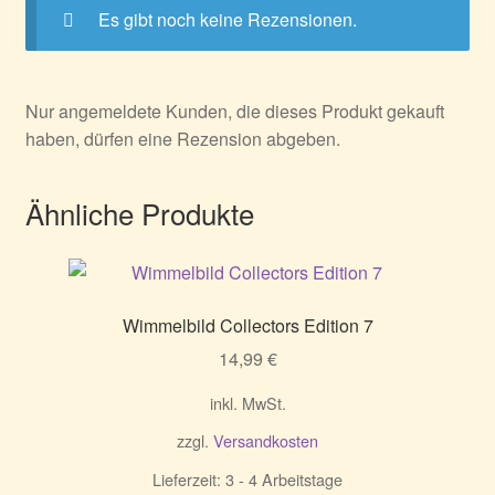
Es gibt noch keine Rezensionen.
Nur angemeldete Kunden, die dieses Produkt gekauft
haben, dürfen eine Rezension abgeben.
Ähnliche Produkte
Wimmelbild Collectors Edition 7
14,99
€
inkl. MwSt.
zzgl.
Versandkosten
Lieferzeit:
3 - 4 Arbeitstage