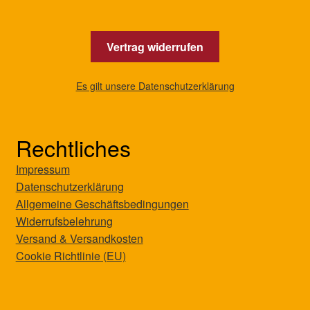
Vertrag widerrufen
Es gilt unsere Datenschutzerklärung
Rechtliches
Impressum
Datenschutzerklärung
Allgemeine Geschäftsbedingungen
Widerrufsbelehrung
Versand & Versandkosten
Cookie Richtlinie (EU)