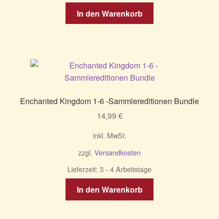
In den Warenkorb
Enchanted Kingdom 1-6 -Sammlereditionen Bundle
14,99
€
inkl. MwSt.
zzgl.
Versandkosten
Lieferzeit:
3 - 4 Arbeitstage
In den Warenkorb