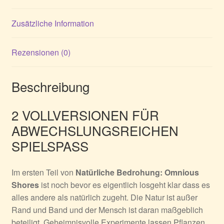
Zusätzliche Information
Rezensionen (0)
Beschreibung
2 VOLLVERSIONEN FÜR
ABWECHSLUNGSREICHEN
SPIELSPASS
Im ersten Teil von
Natürliche Bedrohung: Omnious
Shores
ist noch bevor es eigentlich losgeht klar dass es
alles andere als natürlich zugeht. Die Natur ist außer
Rand und Band und der Mensch ist daran maßgeblich
beteiligt. Geheimnisvolle Experimente lassen Pflanzen