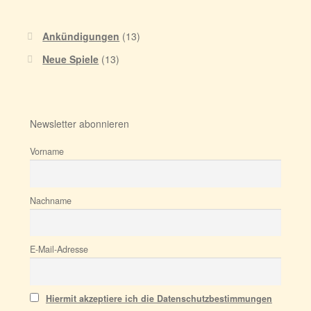
Ankündigungen
(13)
Neue Spiele
(13)
Newsletter abonnieren
Vorname
Nachname
E-Mail-Adresse
Hiermit akzeptiere ich die Datenschutzbestimmungen