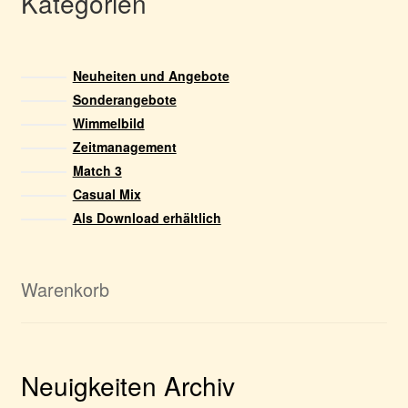
Kategorien
Neuheiten und Angebote
Sonderangebote
Wimmelbild
Zeitmanagement
Match 3
Casual Mix
Als Download erhältlich
Warenkorb
Neuigkeiten Archiv