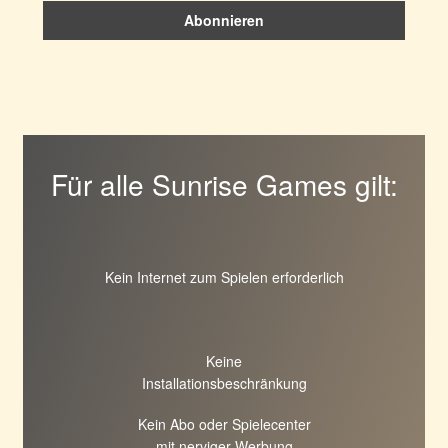
Für alle Sunrise Games gilt:
Kein Internet zum Spielen erforderlich
Keine
Installationsbeschränkung
Kein Abo oder Spielecenter
mit nerviger Werbung