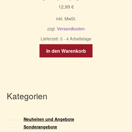
12,99
€
inkl. MwSt.
zzgl.
Versandkosten
Lieferzeit:
3 - 4 Arbeitstage
In den Warenkorb
Kategorien
Neuheiten und Angebote
Sonderangebote