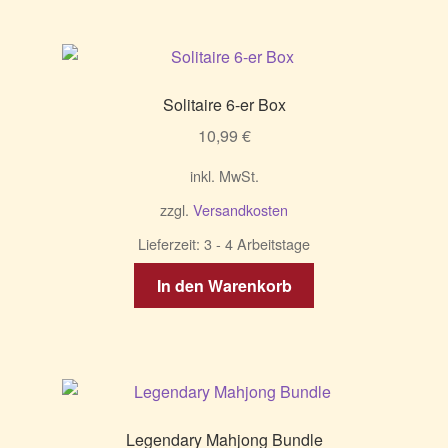
Solitaire 6-er Box
10,99
€
inkl. MwSt.
zzgl.
Versandkosten
Lieferzeit:
3 - 4 Arbeitstage
In den Warenkorb
Legendary Mahjong Bundle