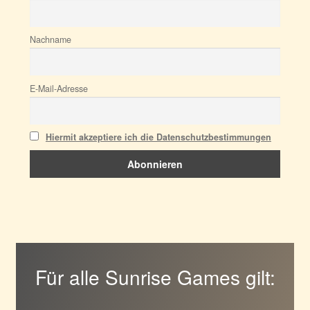
Nachname
E-Mail-Adresse
Hiermit akzeptiere ich die Datenschutzbestimmungen
Für alle Sunrise Games gilt: