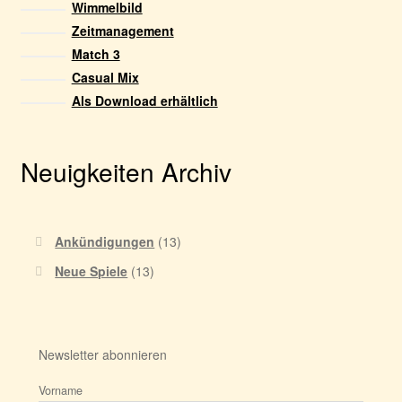
Wimmelbild
Zeitmanagement
Match 3
Casual Mix
Als Download erhältlich
Neuigkeiten Archiv
Ankündigungen
(13)
Neue Spiele
(13)
Newsletter abonnieren
Vorname