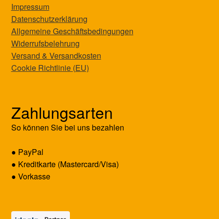
Impressum
Datenschutzerklärung
Allgemeine Geschäftsbedingungen
Widerrufsbelehrung
Versand & Versandkosten
Cookie Richtlinie (EU)
Zahlungsarten
So können Sie bei uns bezahlen
● PayPal
● Kreditkarte (Mastercard/Visa)
● Vorkasse