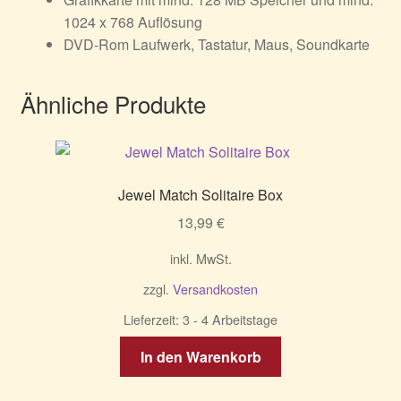
1024 x 768 Auflösung
DVD-Rom Laufwerk, Tastatur, Maus, Soundkarte
Ähnliche Produkte
Jewel Match Solitaire Box
13,99
€
inkl. MwSt.
zzgl.
Versandkosten
Lieferzeit:
3 - 4 Arbeitstage
In den Warenkorb