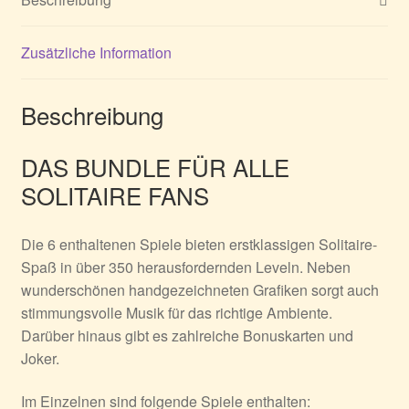
Zusätzliche Information
Beschreibung
DAS BUNDLE FÜR ALLE
SOLITAIRE FANS
Die 6 enthaltenen Spiele bieten erstklassigen Solitaire-
Spaß in über 350 herausfordernden Leveln. Neben
wunderschönen handgezeichneten Grafiken sorgt auch
stimmungsvolle Musik für das richtige Ambiente.
Darüber hinaus gibt es zahlreiche Bonuskarten und
Joker.
Im Einzelnen sind folgende Spiele enthalten: