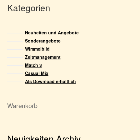
Kategorien
Neuheiten und Angebote
Sonderangebote
Wimmelbild
Zeitmanagement
Match 3
Casual Mix
Als Download erhältlich
Warenkorb
Neuigkeiten Archiv