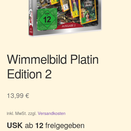
Wimmelbild Platin
Edition 2
13,99
€
inkl. MwSt.
zzgl.
Versandkosten
ab
freigegeben
USK
12