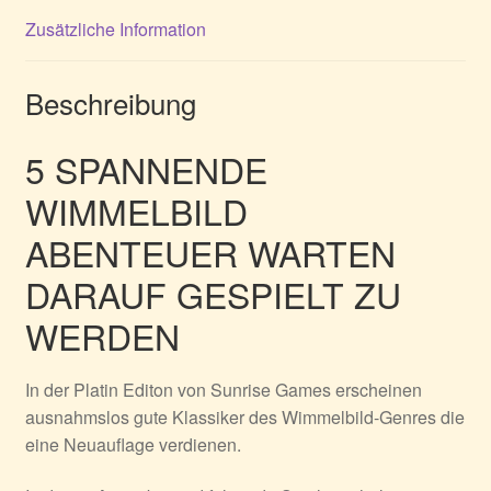
Zusätzliche Information
Beschreibung
5 SPANNENDE
WIMMELBILD
ABENTEUER WARTEN
DARAUF GESPIELT ZU
WERDEN
In der Platin Editon von Sunrise Games erscheinen
ausnahmslos gute Klassiker des Wimmelbild-Genres die
eine Neuauflage verdienen.