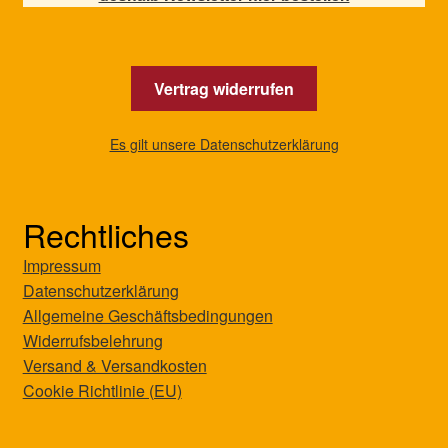
Vertrag widerrufen
Es gilt unsere Datenschutzerklärung
Rechtliches
Impressum
Datenschutzerklärung
Allgemeine Geschäftsbedingungen
Widerrufsbelehrung
Versand & Versandkosten
Cookie Richtlinie (EU)