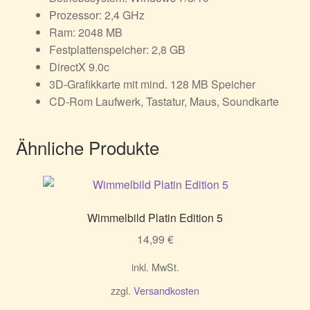
Prozessor: 2,4 GHz
Ram: 2048 MB
Festplattenspeicher: 2,8 GB
DirectX 9.0c
3D-Grafikkarte mit mind. 128 MB Speicher
CD-Rom Laufwerk, Tastatur, Maus, Soundkarte
Ähnliche Produkte
Wimmelbild Platin Edition 5
14,99
€
inkl. MwSt.
zzgl.
Versandkosten