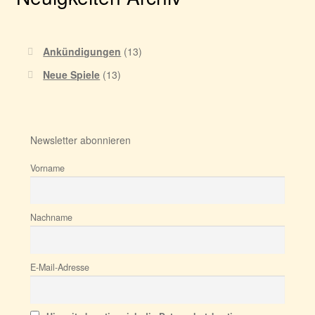
Ankündigungen
(13)
Neue Spiele
(13)
Newsletter abonnieren
Vorname
Nachname
E-Mail-Adresse