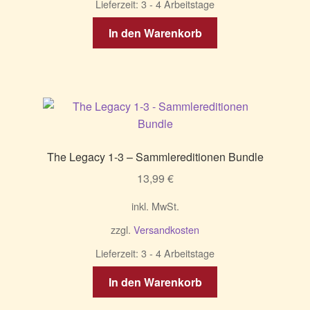
Lieferzeit:
3 - 4 Arbeitstage
In den Warenkorb
The Legacy 1-3 – Sammlereditionen Bundle
13,99
€
inkl. MwSt.
zzgl.
Versandkosten
Lieferzeit:
3 - 4 Arbeitstage
In den Warenkorb