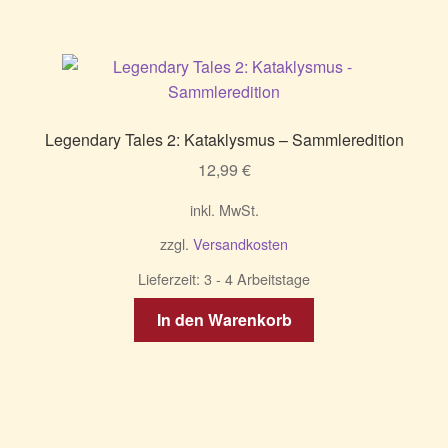
Legendary Tales 2: Kataklysmus – Sammleredition
12,99
€
inkl. MwSt.
zzgl.
Versandkosten
Lieferzeit:
3 - 4 Arbeitstage
In den Warenkorb