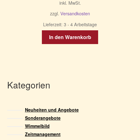
inkl. MwSt.
zzgl.
Versandkosten
Lieferzeit:
3 - 4 Arbeitstage
In den Warenkorb
Kategorien
Neuheiten und Angebote
Sonderangebote
Wimmelbild
Zeitmanagement