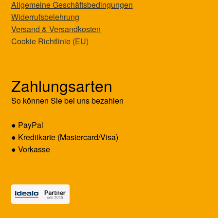
Allgemeine Geschäftsbedingungen
Widerrufsbelehrung
Versand & Versandkosten
Cookie Richtlinie (EU)
Zahlungsarten
So können Sie bei uns bezahlen
● PayPal
● Kreditkarte (Mastercard/Visa)
● Vorkasse