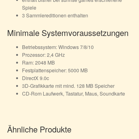
Spiele
3 Sammlereditionen enthalten
Minimale Systemvoraussetzungen
Betriebssystem: Windows 7/8/10
Prozessor: 2,4 GHz
Ram: 2048 MB
Festplattenspeicher: 5000 MB
DirectX 9.0c
3D-Grafikkarte mit mind. 128 MB Speicher
CD-Rom Laufwerk, Tastatur, Maus, Soundkarte
Ähnliche Produkte