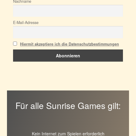
Nachname
E-Mail-Adresse
Hiermit akzeptiere ich die Datenschutzbestimmungen
Für alle Sunrise Games gilt:
Kein Internet zum Spielen erforderlich