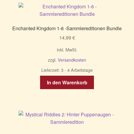
Enchanted Kingdom 1-6 -Sammlereditionen Bundle
14,99
€
inkl. MwSt.
zzgl.
Versandkosten
Lieferzeit:
3 - 4 Arbeitstage
In den Warenkorb