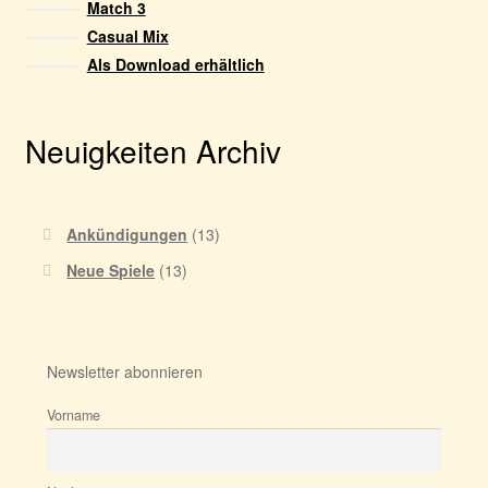
Match 3
Casual Mix
Als Download erhältlich
Neuigkeiten Archiv
Ankündigungen
(13)
Neue Spiele
(13)
Newsletter abonnieren
Vorname