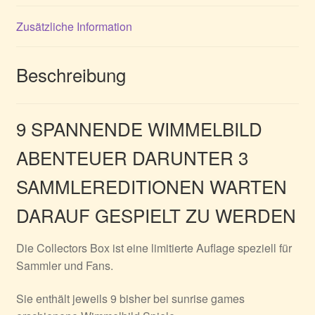
Zusätzliche Information
Beschreibung
9 SPANNENDE WIMMELBILD
ABENTEUER DARUNTER 3
SAMMLEREDITIONEN WARTEN
DARAUF GESPIELT ZU WERDEN
Die Collectors Box ist eine limitierte Auflage speziell für
Sammler und Fans.
Sie enthält jeweils 9 bisher bei sunrise games