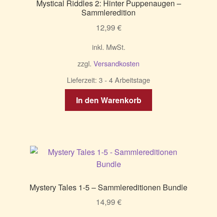
Mystical Riddles 2: Hinter Puppenaugen –
Sammleredition
12,99
€
inkl. MwSt.
zzgl.
Versandkosten
Lieferzeit:
3 - 4 Arbeitstage
In den Warenkorb
Mystery Tales 1-5 – Sammlereditionen Bundle
14,99
€