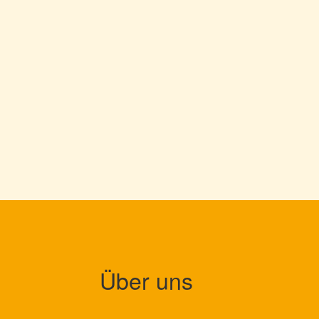
Über uns