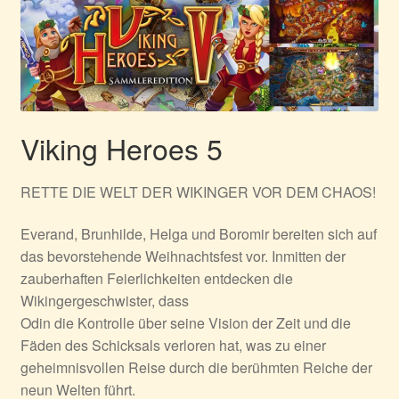
Viking Heroes 5
RETTE DIE WELT DER WIKINGER VOR DEM CHAOS!
Everand, Brunhilde, Helga und Boromir bereiten sich auf
das bevorstehende Weihnachtsfest vor. Inmitten der
zauberhaften Feierlichkeiten entdecken die
Wikingergeschwister, dass
Odin die Kontrolle über seine Vision der Zeit und die
Fäden des Schicksals verloren hat, was zu einer
geheimnisvollen Reise durch die berühmten Reiche der
neun Welten führt.