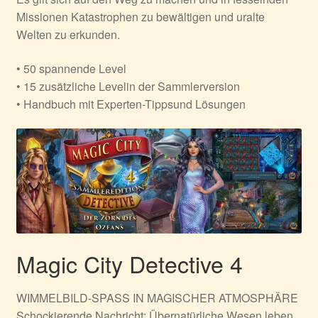
Missionen Katastrophen zu bewältigen und uralte
Welten zu erkunden.
• 50 spannende Level
• 15 zusätzliche Levelin der Sammlerversion
• Handbuch mit Experten-Tippsund Lösungen
Magic City Detective 4
WIMMELBILD-SPASS IN MAGISCHER ATMOSPHÄRE
Schockierende Nachricht: Übernatürliche Wesen leben