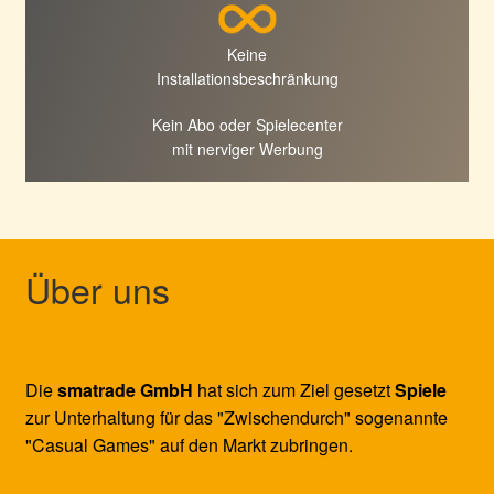
Keine
Installationsbeschränkung
Kein Abo oder Spielecenter
mit nerviger Werbung
Über uns
Die
smatrade GmbH
hat sich zum Ziel gesetzt
Spiele
zur Unterhaltung für das "Zwischendurch" sogenannte
"Casual Games" auf den Markt zubringen.