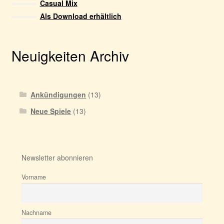
Casual Mix
Als Download erhältlich
Neuigkeiten Archiv
Ankündigungen
(13)
Neue Spiele
(13)
Newsletter abonnieren
Vorname
Nachname