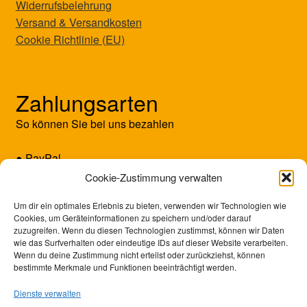
Widerrufsbelehrung
Versand & Versandkosten
Cookie Richtlinie (EU)
Zahlungsarten
So können Sie bei uns bezahlen
● PayPal
● Kreditkarte (Mastercard/Visa)
Cookie-Zustimmung verwalten
● Vorkasse
Um dir ein optimales Erlebnis zu bieten, verwenden wir Technologien wie
Cookies, um Geräteinformationen zu speichern und/oder darauf
zuzugreifen. Wenn du diesen Technologien zustimmst, können wir Daten
wie das Surfverhalten oder eindeutige IDs auf dieser Website verarbeiten.
Wenn du deine Zustimmung nicht erteilst oder zurückziehst, können
bestimmte Merkmale und Funktionen beeinträchtigt werden.
Dienste verwalten