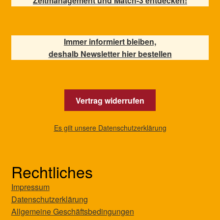
Zeitmanagement und Match-3 entdecken!
Immer informiert bleiben,
deshalb Newsletter hier bestellen
Vertrag widerrufen
Es gilt unsere Datenschutzerklärung
Rechtliches
Impressum
Datenschutzerklärung
Allgemeine Geschäftsbedingungen