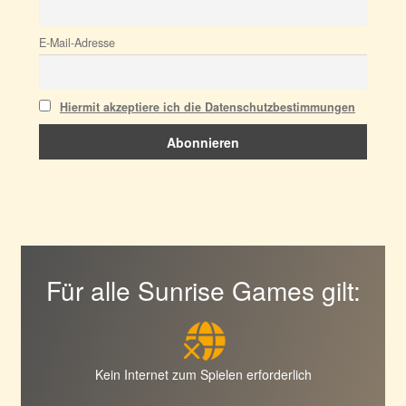
E-Mail-Adresse
Hiermit akzeptiere ich die Datenschutzbestimmungen
Für alle Sunrise Games gilt:
Kein Internet zum Spielen erforderlich