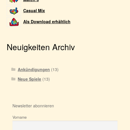
Casual Mix
Als Download erhältlich
Neuigkeiten Archiv
Ankündigungen
(13)
Neue Spiele
(13)
Newsletter abonnieren
Vorname