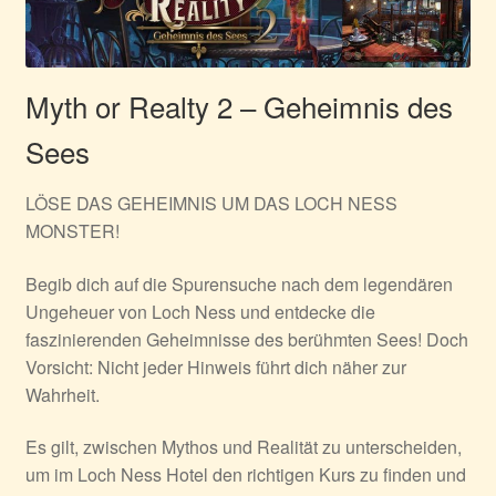
Myth or Realty 2 – Geheimnis des
Sees
LÖSE DAS GEHEIMNIS UM DAS LOCH NESS
MONSTER!
Begib dich auf die Spurensuche nach dem legendären
Ungeheuer von Loch Ness und entdecke die
faszinierenden Geheimnisse des berühmten Sees! Doch
Vorsicht: Nicht jeder Hinweis führt dich näher zur
Wahrheit.
Es gilt, zwischen Mythos und Realität zu unterscheiden,
um im Loch Ness Hotel den richtigen Kurs zu finden und