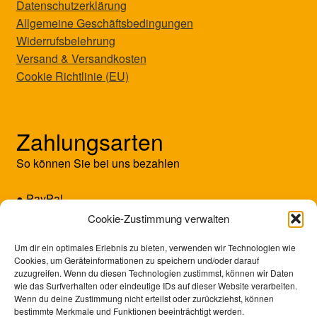
Datenschutzerklärung
Allgemeine Geschäftsbedingungen
Widerrufsbelehrung
Versand & Versandkosten
Cookie Richtlinie (EU)
Zahlungsarten
So können Sie bei uns bezahlen
● PayPal
● Kreditkarte (Mastercard/Visa)
Cookie-Zustimmung verwalten
● Vorkasse
Um dir ein optimales Erlebnis zu bieten, verwenden wir Technologien wie
Cookies, um Geräteinformationen zu speichern und/oder darauf
zuzugreifen. Wenn du diesen Technologien zustimmst, können wir Daten
wie das Surfverhalten oder eindeutige IDs auf dieser Website verarbeiten.
Wenn du deine Zustimmung nicht erteilst oder zurückziehst, können
bestimmte Merkmale und Funktionen beeinträchtigt werden.