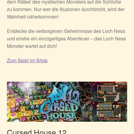
dem Rätsel des mystischen Monsters auf die Schliche
zu kommen. Nur wer die Illusionen durchbricht, wird der
Wahrheit näherkommen!
Entdecke die verborgenen Geheimnisse des Loch Ness
und erlebe ein einzigartiges Abenteuer – das Loch Ness
Monster wartet auf dich!
Zum Spiel im Shop
Cursed House 12