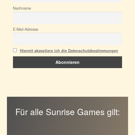
Nachname
E-Mail-Adresse
Hiermit akzeptiere ich die Datenschutzbestimmungen
Für alle Sunrise Games gilt: