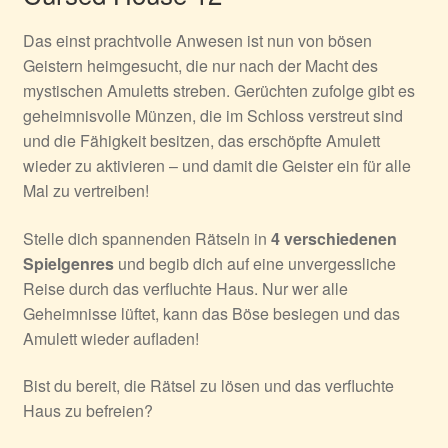
Das einst prachtvolle Anwesen ist nun von bösen
Geistern heimgesucht, die nur nach der Macht des
mystischen Amuletts streben. Gerüchten zufolge gibt es
geheimnisvolle Münzen, die im Schloss verstreut sind
und die Fähigkeit besitzen, das erschöpfte Amulett
wieder zu aktivieren – und damit die Geister ein für alle
Mal zu vertreiben!
Stelle dich spannenden Rätseln in
4 verschiedenen
Spielgenres
und begib dich auf eine unvergessliche
Reise durch das verfluchte Haus. Nur wer alle
Geheimnisse lüftet, kann das Böse besiegen und das
Amulett wieder aufladen!
Bist du bereit, die Rätsel zu lösen und das verfluchte
Haus zu befreien?