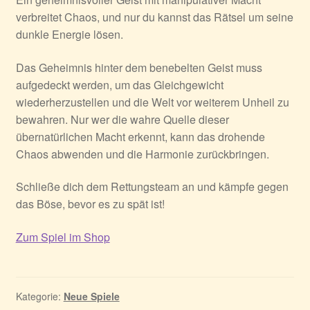
verbreitet Chaos, und nur du kannst das Rätsel um seine
dunkle Energie lösen.
Das Geheimnis hinter dem benebelten Geist muss
aufgedeckt werden, um das Gleichgewicht
wiederherzustellen und die Welt vor weiterem Unheil zu
bewahren. Nur wer die wahre Quelle dieser
übernatürlichen Macht erkennt, kann das drohende
Chaos abwenden und die Harmonie zurückbringen.
Schließe dich dem Rettungsteam an und kämpfe gegen
das Böse, bevor es zu spät ist!
Zum Spiel im Shop
Kategorie:
Neue Spiele