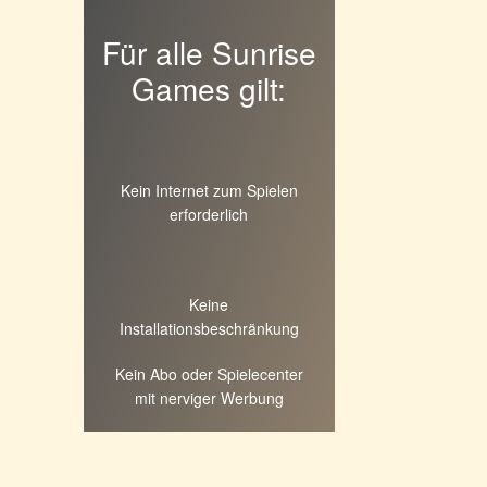
Für alle Sunrise
Games gilt:
Kein Internet zum Spielen
erforderlich
Keine
Installationsbeschränkung
Kein Abo oder Spielecenter
mit nerviger Werbung