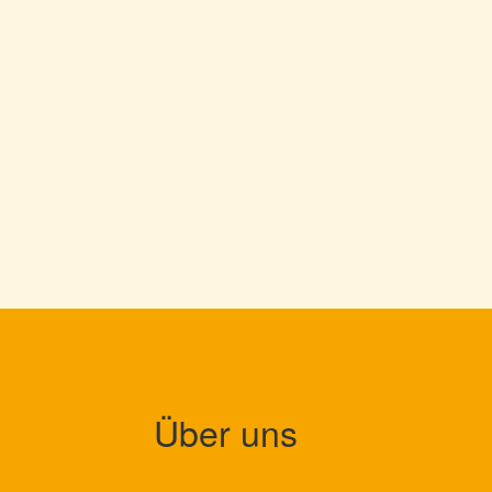
Über uns