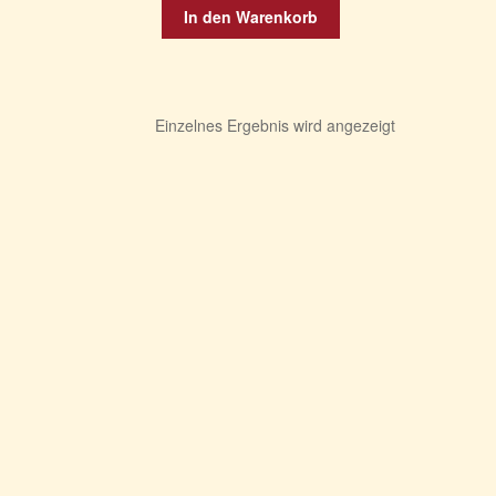
In den Warenkorb
Einzelnes Ergebnis wird angezeigt