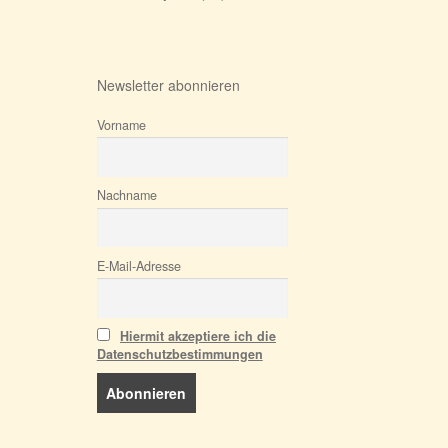
Newsletter abonnieren
Vorname
Nachname
E-Mail-Adresse
Hiermit akzeptiere ich die
Datenschutzbestimmungen