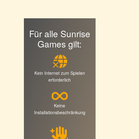
Für alle Sunrise
Games gilt:
Kein Internet zum Spielen
erforderlich
Keine
Installationsbeschränkung