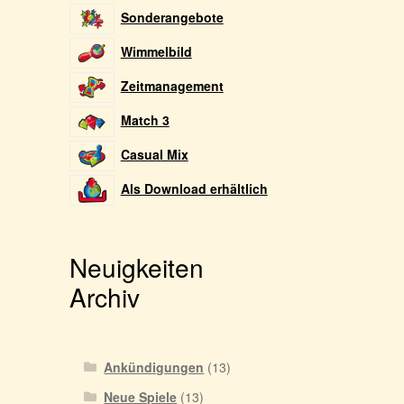
Sonderangebote
Wimmelbild
Zeitmanagement
Match 3
Casual Mix
Als Download erhältlich
Neuigkeiten
Archiv
Ankündigungen
(13)
Neue Spiele
(13)