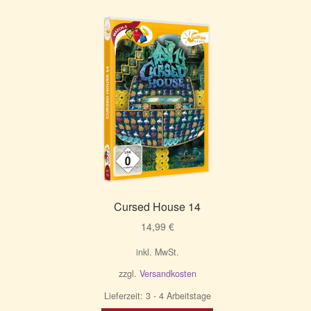
Cursed House 14
14,99
€
inkl. MwSt.
zzgl.
Versandkosten
Lieferzeit:
3 - 4 Arbeitstage