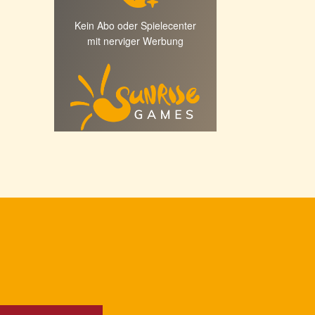
Kein Abo oder Spielecenter
mit nerviger Werbung