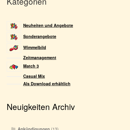
Kategorien
Neuheiten und Angebote
Sonderangebote
Wimmelbild
Zeitmanagement
Match 3
Casual Mix
Als Download erhältlich
Neuigkeiten Archiv
Ankündigungen
(13)