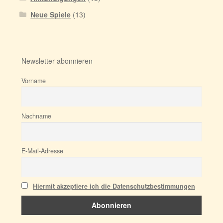
Neue Spiele
(13)
Newsletter abonnieren
Vorname
Nachname
E-Mail-Adresse
Hiermit akzeptiere ich die Datenschutzbestimmungen