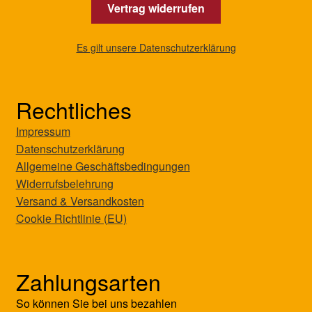
Vertrag widerrufen
Es gilt unsere Datenschutzerklärung
Rechtliches
Impressum
Datenschutzerklärung
Allgemeine Geschäftsbedingungen
Widerrufsbelehrung
Versand & Versandkosten
Cookie Richtlinie (EU)
Zahlungsarten
So können Sie bei uns bezahlen