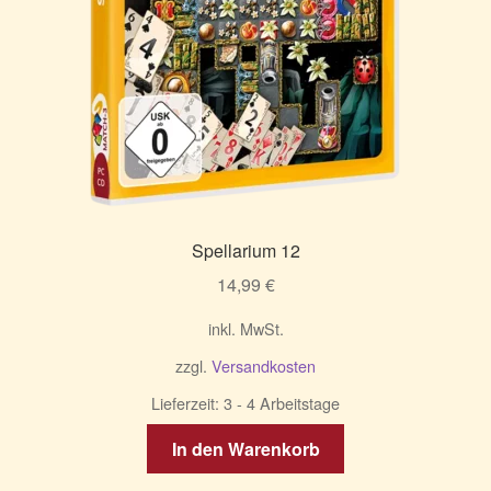
Spellarium 12
14,99
€
inkl. MwSt.
zzgl.
Versandkosten
Lieferzeit:
3 - 4 Arbeitstage
In den Warenkorb