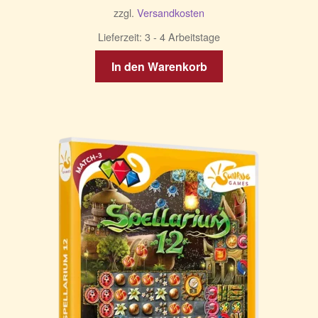
zzgl.
Versandkosten
Lieferzeit:
3 - 4 Arbeitstage
In den Warenkorb