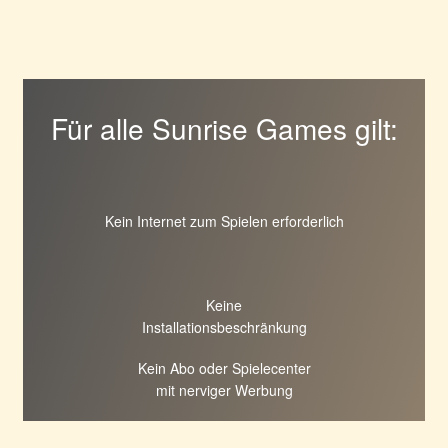
Für alle Sunrise Games gilt:
Kein Internet zum Spielen erforderlich
Keine
Installationsbeschränkung
Kein Abo oder Spielecenter
mit nerviger Werbung