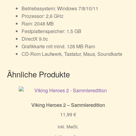
Betriebssystem: Windows 7/8/10/11
Prozessor: 2,6 GHz
Ram: 2048 MB
Festplattenspeicher: 1,5 GB
DirectX 9.0c
Grafikkarte mit mind. 128 MB Ram
CD-Rom Laufwerk, Tastatur, Maus, Soundkarte
Ähnliche Produkte
Viking Heroes 2 – Sammleredition
11,99
€
inkl. MwSt.