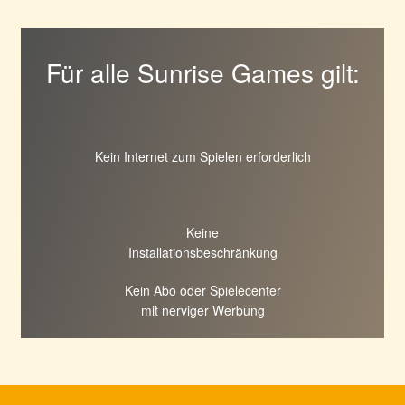
Für alle Sunrise Games gilt:
Kein Internet zum Spielen erforderlich
Keine
Installationsbeschränkung
Kein Abo oder Spielecenter
mit nerviger Werbung