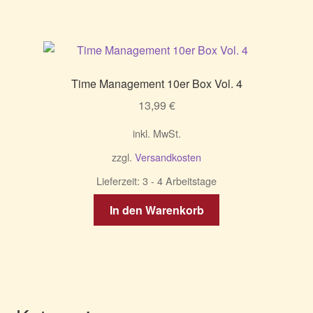
Time Management 10er Box Vol. 4
13,99
€
inkl. MwSt.
zzgl.
Versandkosten
Lieferzeit:
3 - 4 Arbeitstage
In den Warenkorb