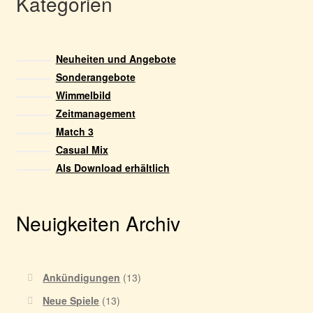
Kategorien
Neuheiten und Angebote
Sonderangebote
Wimmelbild
Zeitmanagement
Match 3
Casual Mix
Als Download erhältlich
Neuigkeiten Archiv
Ankündigungen
(13)
Neue Spiele
(13)