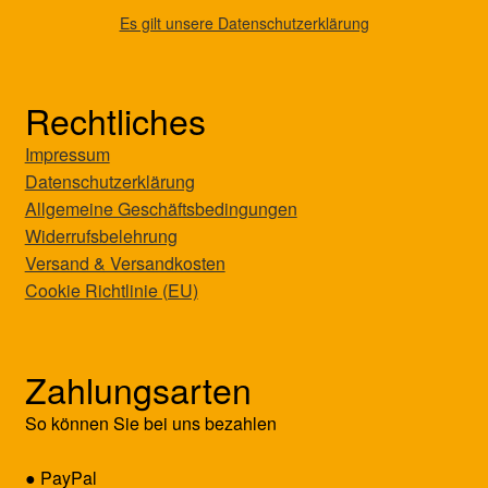
Es gilt unsere Datenschutzerklärung
Rechtliches
Impressum
Datenschutzerklärung
Allgemeine Geschäftsbedingungen
Widerrufsbelehrung
Versand & Versandkosten
Cookie Richtlinie (EU)
Zahlungsarten
So können Sie bei uns bezahlen
● PayPal