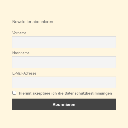
Newsletter abonnieren
Vorname
Nachname
E-Mail-Adresse
Hiermit akzeptiere ich die Datenschutzbestimmungen