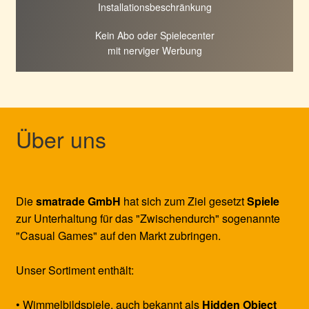
Installationsbeschränkung
Kein Abo oder Spielecenter
mit nerviger Werbung
Über uns
Die
smatrade GmbH
hat sich zum Ziel gesetzt
Spiele
zur Unterhaltung für das "Zwischendurch" sogenannte
"Casual Games" auf den Markt zubringen.
Unser Sortiment enthält:
• Wimmelbildspiele, auch bekannt als
Hidden Object