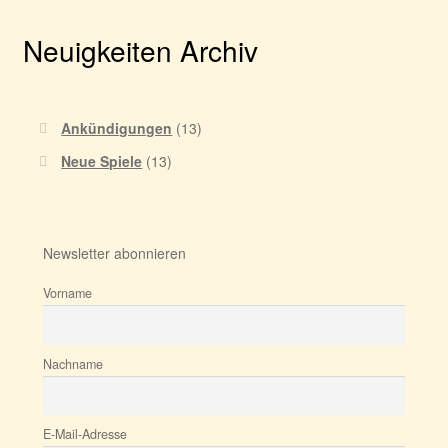
Neuigkeiten Archiv
Ankündigungen
(13)
Neue Spiele
(13)
Newsletter abonnieren
Vorname
Nachname
E-Mail-Adresse