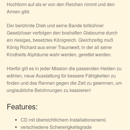
Hochform auf als er von den Reichen nimmt und den
Armen gibt.
Der berühmte Dieb und seine Bande tollkühner
Gesetzloser verfolgen den boshaften Gisbourne durch
ein riesiges, besetztes Königreich. Gleichzeitig muß
König Richard aus einer Traumwelt, in der all seine
Kindheits Alpträume wahr werden, gerettet werden.
Hierfür gilt es in jeder Mission die passenden Helden zu
wählen, neue Ausstattung für bessere Fähigkeiten zu
finden und das Rennen gegen die Zeit zu gewinnen, um
unglaubliche Belohnungen zu kassieren!
Features:
CD mit übersichtlichem Installationsmenü
verschiedene Schwierigkeitsgrade