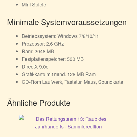
Mini Spiele
Minimale Systemvoraussetzungen
Betriebssystem: Windows 7/8/10/11
Prozessor: 2,6 GHz
Ram: 2048 MB
Festplattenspeicher: 500 MB
DirectX 9.0c
Grafikkarte mit mind. 128 MB Ram
CD-Rom Laufwerk, Tastatur, Maus, Soundkarte
Ähnliche Produkte