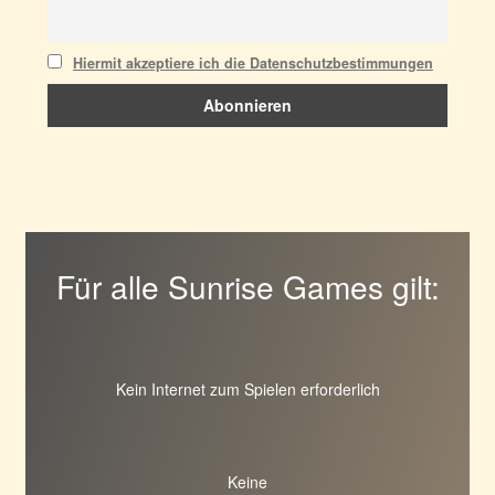
Hiermit akzeptiere ich die Datenschutzbestimmungen
Für alle Sunrise Games gilt:
Kein Internet zum Spielen erforderlich
Keine