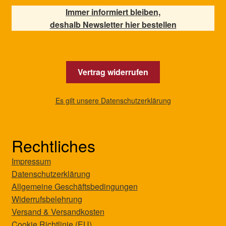
Immer informiert bleiben,
deshalb Newsletter hier bestellen
Vertrag widerrufen
Es gilt unsere Datenschutzerklärung
Rechtliches
Impressum
Datenschutzerklärung
Allgemeine Geschäftsbedingungen
Widerrufsbelehrung
Versand & Versandkosten
Cookie Richtlinie (EU)