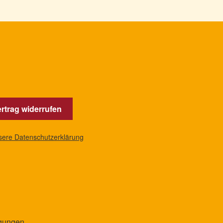
rtrag widerrufen
nsere Datenschutzerklärung
ngungen