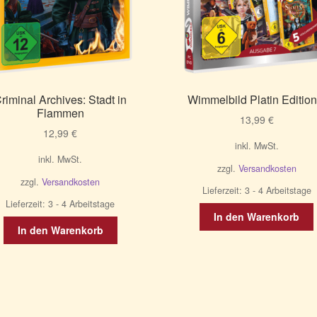
riminal Archives: Stadt in
Wimmelbild Platin Edition
Flammen
13,99
€
12,99
€
inkl. MwSt.
inkl. MwSt.
zzgl.
Versandkosten
zzgl.
Versandkosten
Lieferzeit:
3 - 4 Arbeitstage
Lieferzeit:
3 - 4 Arbeitstage
In den Warenkorb
In den Warenkorb