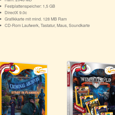
Festplattenspeicher: 1,5 GB
DirectX 9.0c
Grafikkarte mit mind. 128 MB Ram
CD-Rom Laufwerk, Tastatur, Maus, Soundkarte