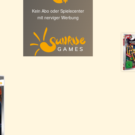
Kein Abo oder Spielecenter
mit nerviger Werbung