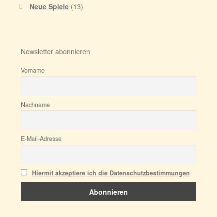
Neue Spiele
(13)
Newsletter abonnieren
Vorname
Nachname
E-Mail-Adresse
Hiermit akzeptiere ich die Datenschutzbestimmungen