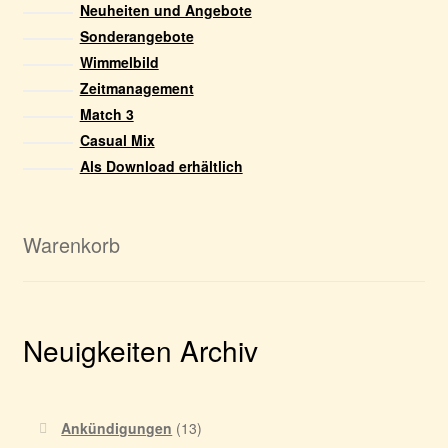
Neuheiten und Angebote
Sonderangebote
Wimmelbild
Zeitmanagement
Match 3
Casual Mix
Als Download erhältlich
Warenkorb
Neuigkeiten Archiv
Ankündigungen
(13)