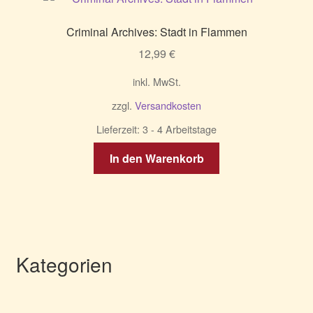
Criminal Archives: Stadt in Flammen
12,99
€
inkl. MwSt.
zzgl.
Versandkosten
Lieferzeit:
3 - 4 Arbeitstage
In den Warenkorb
Kategorien