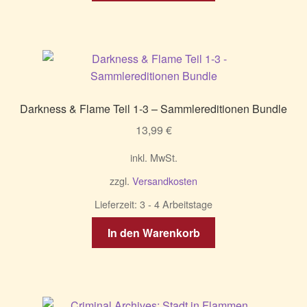
Darkness & Flame Teil 1-3 – Sammlereditionen Bundle
13,99
€
inkl. MwSt.
zzgl.
Versandkosten
Lieferzeit:
3 - 4 Arbeitstage
In den Warenkorb