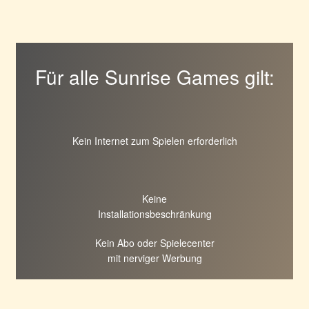
Für alle Sunrise Games gilt:
Kein Internet zum Spielen erforderlich
Keine
Installationsbeschränkung
Kein Abo oder Spielecenter
mit nerviger Werbung