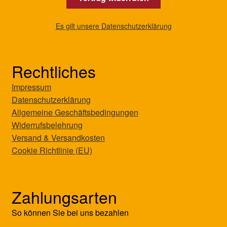
Es gilt unsere Datenschutzerklärung
Rechtliches
Impressum
Datenschutzerklärung
Allgemeine Geschäftsbedingungen
Widerrufsbelehrung
Versand & Versandkosten
Cookie Richtlinie (EU)
Zahlungsarten
So können Sie bei uns bezahlen