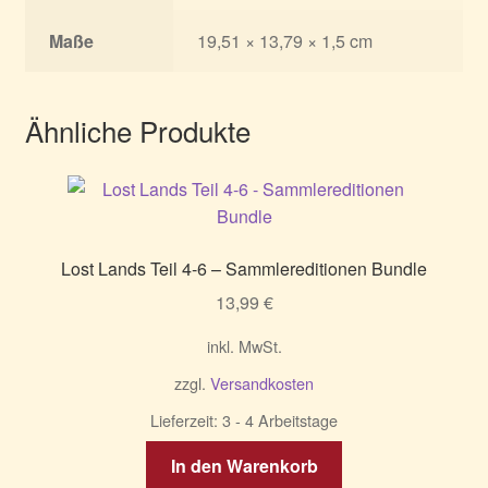
Maße
19,51 × 13,79 × 1,5 cm
Ähnliche Produkte
Lost Lands Teil 4-6 – Sammlereditionen Bundle
13,99
€
inkl. MwSt.
zzgl.
Versandkosten
Lieferzeit:
3 - 4 Arbeitstage
In den Warenkorb