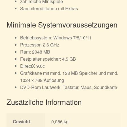
zahlreiche Minispiele
Sammlereditionen mit Extras
Minimale Systemvoraussetzungen
Betriebssystem: Windows 7/8/10/11
Prozessor: 2,6 GHz
Ram: 2048 MB
Festplattenspeicher: 4,5 GB
DirectX 9.0c
Grafikkarte mit mind. 128 MB Speicher und mind.
1024 x 768 Auflösung
DVD-Rom Laufwerk, Tastatur, Maus, Soundkarte
Zusätzliche Information
Gewicht
0,086 kg