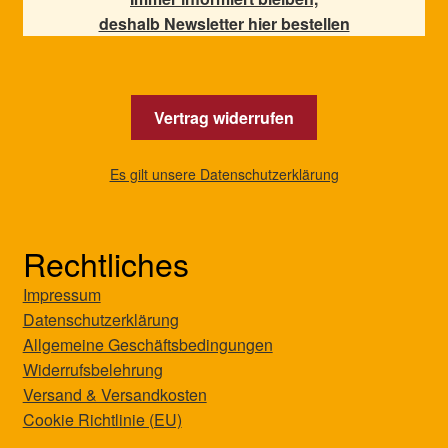
deshalb Newsletter hier bestellen
Vertrag widerrufen
Es gilt unsere Datenschutzerklärung
Rechtliches
Impressum
Datenschutzerklärung
Allgemeine Geschäftsbedingungen
Widerrufsbelehrung
Versand & Versandkosten
Cookie Richtlinie (EU)