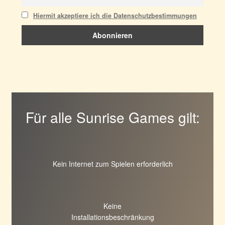
Hiermit akzeptiere ich die Datenschutzbestimmungen
Für alle Sunrise Games gilt:
Kein Internet zum Spielen erforderlich
Keine
Installationsbeschränkung