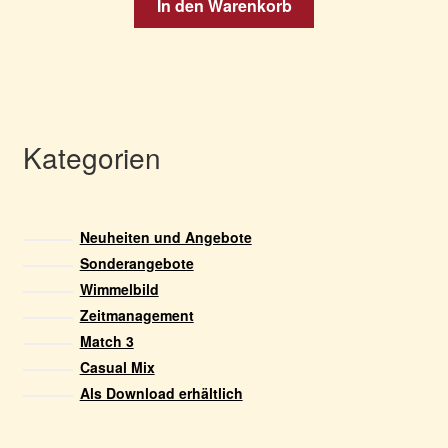
In den Warenkorb
Kategorien
Neuheiten und Angebote
Sonderangebote
Wimmelbild
Zeitmanagement
Match 3
Casual Mix
Als Download erhältlich