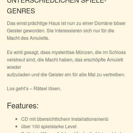
GENRES
Das einst prächtige Haus ist nun zu einer Domäne böser
Geister geworden. Sie interessieren sich nur für die
Macht des Amuletts.
Es wird gesagt, dass mysteriöse Münzen, die im Schloss
verstreut sind, die Macht haben, das erschöpfte Amulett
wieder
aufzuladen und die Geister ein für alle Mal zu vertreiben.
Los geht’s – Rätsel lösen.
Features:
CD mit übersichtlichem Installationsmenü
über 100 spielstarke Level