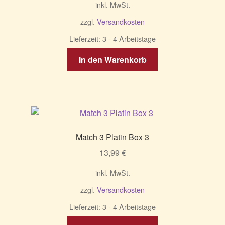
inkl. MwSt.
zzgl.
Versandkosten
Lieferzeit:
3 - 4 Arbeitstage
In den Warenkorb
Match 3 Platin Box 3
13,99
€
inkl. MwSt.
zzgl.
Versandkosten
Lieferzeit:
3 - 4 Arbeitstage