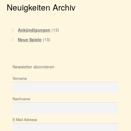
Neuigkeiten Archiv
Ankündigungen
(13)
Neue Spiele
(13)
Newsletter abonnieren
Vorname
Nachname
E-Mail-Adresse