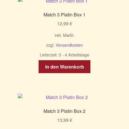
Match 3 Platin Box 1
12,99
€
inkl. MwSt.
zzgl.
Versandkosten
Lieferzeit:
3 - 4 Arbeitstage
In den Warenkorb
Match 3 Platin Box 2
13,99
€