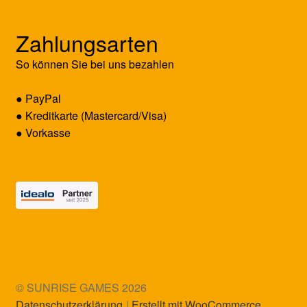
Zahlungsarten
So können Sie bei uns bezahlen
● PayPal
● Kreditkarte (Mastercard/Visa)
● Vorkasse
© SUNRISE GAMES 2026
Datenschutzerklärung
Erstellt mit WooCommerce
.