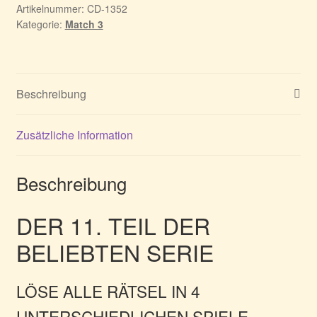
Artikelnummer:
CD-1352
Kategorie:
Match 3
Beschreibung
Zusätzliche Information
Beschreibung
DER 11. TEIL DER
BELIEBTEN SERIE
LÖSE ALLE RÄTSEL IN 4
UNTERSCHIEDLICHEN SPIELE-