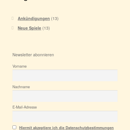
Ankündigungen
(13)
Neue Spiele
(13)
Newsletter abonnieren
Vorname
Nachname
E-Mail-Adresse
Hiermit akzeptiere ich die Datenschutzbestimmungen