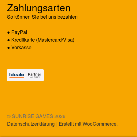
Zahlungsarten
So können Sie bei uns bezahlen
● PayPal
● Kreditkarte (Mastercard/Visa)
● Vorkasse
© SUNRISE GAMES 2026
Datenschutzerklärung
Erstellt mit WooCommerce
.