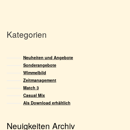
Kategorien
Neuheiten und Angebote
Sonderangebote
Wimmelbild
Zeitmanagement
Match 3
Casual Mix
Als Download erhältlich
Neuigkeiten Archiv