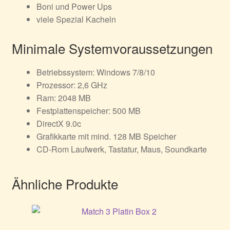
Boni und Power Ups
viele Spezial Kacheln
Minimale Systemvoraussetzungen
Betriebssystem: Windows 7/8/10
Prozessor: 2,6 GHz
Ram: 2048 MB
Festplattenspeicher: 500 MB
DirectX 9.0c
Grafikkarte mit mind. 128 MB Speicher
CD-Rom Laufwerk, Tastatur, Maus, Soundkarte
Ähnliche Produkte