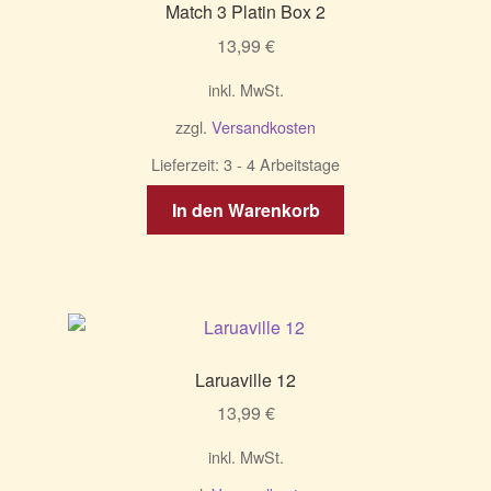
Match 3 Platin Box 2
13,99
€
inkl. MwSt.
zzgl.
Versandkosten
Lieferzeit:
3 - 4 Arbeitstage
In den Warenkorb
Laruaville 12
13,99
€
inkl. MwSt.