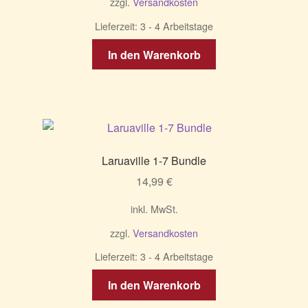
zzgl.
Versandkosten
Lieferzeit:
3 - 4 Arbeitstage
In den Warenkorb
Laruaville 1-7 Bundle
14,99
€
inkl. MwSt.
zzgl.
Versandkosten
Lieferzeit:
3 - 4 Arbeitstage
In den Warenkorb