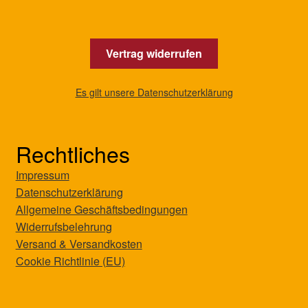
Vertrag widerrufen
Es gilt unsere Datenschutzerklärung
Rechtliches
Impressum
Datenschutzerklärung
Allgemeine Geschäftsbedingungen
Widerrufsbelehrung
Versand & Versandkosten
Cookie Richtlinie (EU)