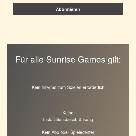
Für alle Sunrise Games gilt:
Kein Internet zum Spielen erforderlich
Keine
Installationsbeschränkung
Kein Abo oder Spielecenter