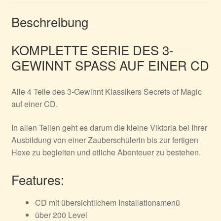
Beschreibung
KOMPLETTE SERIE DES 3-
GEWINNT SPASS AUF EINER CD
Alle 4 Teile des 3-Gewinnt Klassikers Secrets of Magic
auf einer CD.
In allen Teilen geht es darum die kleine Viktoria bei Ihrer
Ausbildung von einer Zauberschülerin bis zur fertigen
Hexe zu begleiten und etliche Abenteuer zu bestehen.
Features:
CD mit übersichtlichem Installationsmenü
über 200 Level