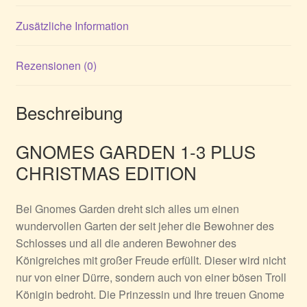
Zusätzliche Information
Rezensionen (0)
Beschreibung
GNOMES GARDEN 1-3 PLUS
CHRISTMAS EDITION
Bei Gnomes Garden dreht sich alles um einen
wundervollen Garten der seit jeher die Bewohner des
Schlosses und all die anderen Bewohner des
Königreiches mit großer Freude erfüllt. Dieser wird nicht
nur von einer Dürre, sondern auch von einer bösen Troll
Königin bedroht. Die Prinzessin und Ihre treuen Gnome