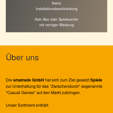
Keine
Installationsbeschränkung
Kein Abo oder Spielecenter
mit nerviger Werbung
Über uns
Die
smatrade GmbH
hat sich zum Ziel gesetzt
Spiele
zur Unterhaltung für das "Zwischendurch" sogenannte
"Casual Games" auf den Markt zubringen.
Unser Sortiment enthält: