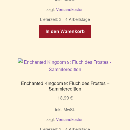
zzgl.
Versandkosten
Lieferzeit:
3 - 4 Arbeitstage
In den Warenkorb
Enchanted Kingdom 9: Fluch des Frostes –
Sammleredition
13,99
€
inkl. MwSt.
zzgl.
Versandkosten
Lieferzeit:
3 - 4 Arbeitstage