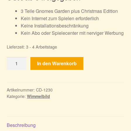
3 Teile Gnomes Garden plus Christmas Edition
Kein Internet zum Spielen erforderlich
Keine Installationsbeschränkung
Kein Abo oder Spielecenter mit nerviger Werbung
Lieferzeit:
3 - 4 Arbeitstage
Gnomes
In den Warenkorb
Garden
Bundle
Menge
Artikelnummer:
CD-1230
Kategorie:
Wimmelbild
Beschreibung