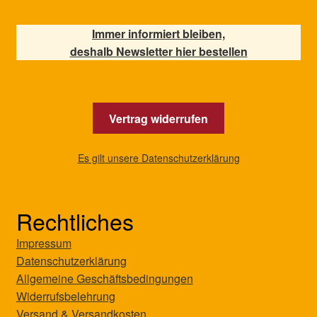
Immer informiert bleiben,
deshalb Newsletter hier bestellen
Vertrag widerrufen
Es gilt unsere Datenschutzerklärung
Rechtliches
Impressum
Datenschutzerklärung
Allgemeine Geschäftsbedingungen
Widerrufsbelehrung
Versand & Versandkosten