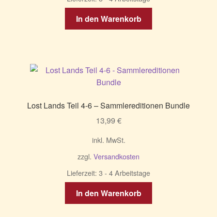
In den Warenkorb
Lost Lands Teil 4-6 – Sammlereditionen Bundle
13,99
€
inkl. MwSt.
zzgl.
Versandkosten
Lieferzeit:
3 - 4 Arbeitstage
In den Warenkorb