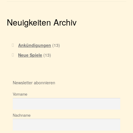
Neuigkeiten Archiv
Ankündigungen
(13)
Neue Spiele
(13)
Newsletter abonnieren
Vorname
Nachname