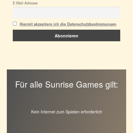
E-Mail-Adresse
Hiermit akzeptiere ich die Datenschutzbestimmungen
Für alle Sunrise Games gilt:
Kein Internet zum Spielen erforderlich