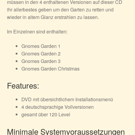
müssen in den 4 enthaltenen Versionen auf dieser CD
ihr allerbestes geben um den Garten zu retten und
wieder in altem Glanz erstrahlen zu lassen.
Im Einzelnen sind enthalten:
Gnomes Garden 1
Gnomes Garden 2
Gnomes Garden 3
Gnomes Garden Christmas
Features:
DVD mit übersichtlichem Installationsmenü
4 deutschsprachige Vollversionen
gesamt über 120 Level
Minimale Systemvoraussetzungen