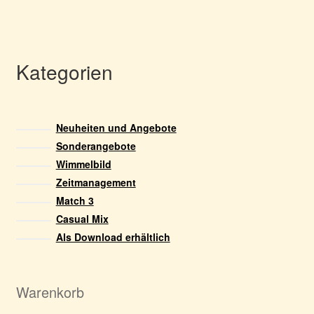
Kategorien
Neuheiten und Angebote
Sonderangebote
Wimmelbild
Zeitmanagement
Match 3
Casual Mix
Als Download erhältlich
Warenkorb