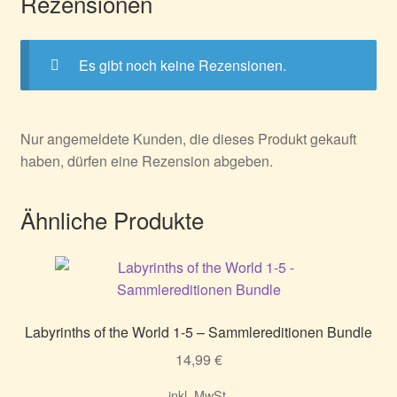
Rezensionen
Es gibt noch keine Rezensionen.
Nur angemeldete Kunden, die dieses Produkt gekauft
haben, dürfen eine Rezension abgeben.
Ähnliche Produkte
Labyrinths of the World 1-5 – Sammlereditionen Bundle
14,99
€
inkl. MwSt.