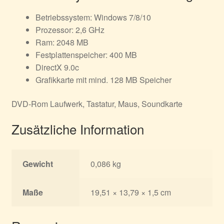
Betriebssystem: Windows 7/8/10
Prozessor: 2,6 GHz
Ram: 2048 MB
Festplattenspeicher: 400 MB
DirectX 9.0c
Grafikkarte mit mind. 128 MB Speicher
DVD-Rom Laufwerk, Tastatur, Maus, Soundkarte
Zusätzliche Information
Gewicht
0,086 kg
Maße
19,51 × 13,79 × 1,5 cm