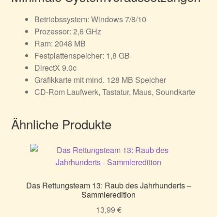
Betriebssystem: Windows 7/8/10
Prozessor: 2,6 GHz
Ram: 2048 MB
Festplattenspeicher: 1,8 GB
DirectX 9.0c
Grafikkarte mit mind. 128 MB Speicher
CD-Rom Laufwerk, Tastatur, Maus, Soundkarte
Ähnliche Produkte
Das Rettungsteam 13: Raub des Jahrhunderts –
Sammleredition
13,99
€