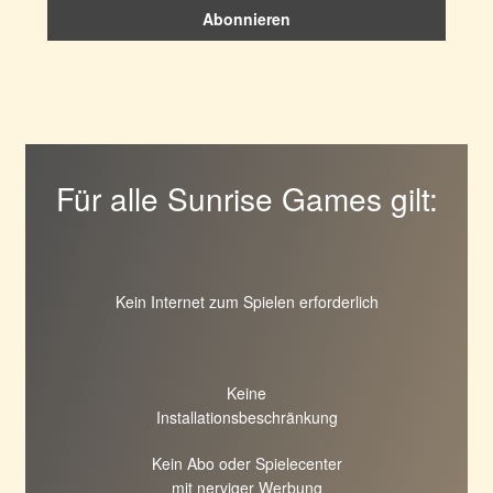
Für alle Sunrise Games gilt:
Kein Internet zum Spielen erforderlich
Keine
Installationsbeschränkung
Kein Abo oder Spielecenter
mit nerviger Werbung