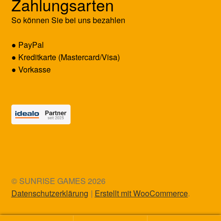
Zahlungsarten
So können Sie bei uns bezahlen
● PayPal
● Kreditkarte (Mastercard/Visa)
● Vorkasse
© SUNRISE GAMES 2026
Datenschutzerklärung
Erstellt mit WooCommerce
.