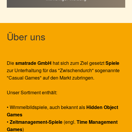
Über uns
Die
smatrade GmbH
hat sich zum Ziel gesetzt
Spiele
zur Unterhaltung für das "Zwischendurch" sogenannte
"Casual Games" auf den Markt zubringen.
Unser Sortiment enthält:
• Wimmelbildspiele, auch bekannt als
Hidden Object
Games
•
Zeitmanagement-Spiele
(engl.
Time Management
Games
)