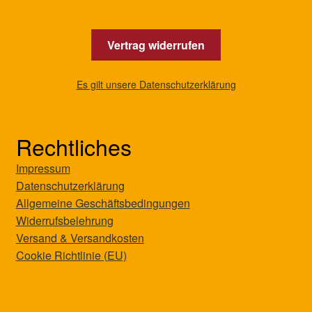
Vertrag widerrufen
Es gilt unsere Datenschutzerklärung
Rechtliches
Impressum
Datenschutzerklärung
Allgemeine Geschäftsbedingungen
Widerrufsbelehrung
Versand & Versandkosten
Cookie Richtlinie (EU)