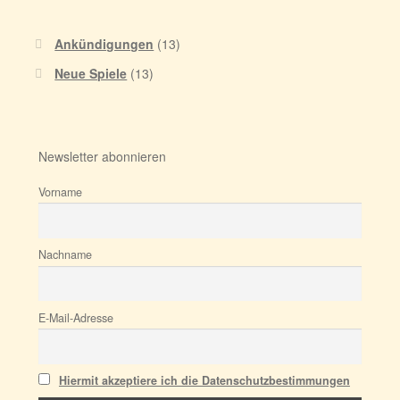
Ankündigungen
(13)
Neue Spiele
(13)
Newsletter abonnieren
Vorname
Nachname
E-Mail-Adresse
Hiermit akzeptiere ich die Datenschutzbestimmungen