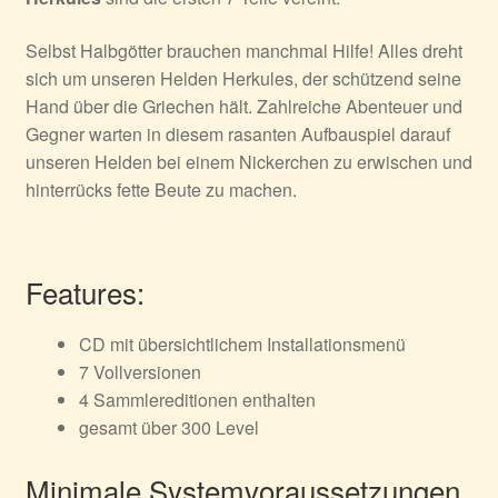
Selbst Halbgötter brauchen manchmal Hilfe! Alles dreht
sich um unseren Helden Herkules, der schützend seine
Hand über die Griechen hält. Zahlreiche Abenteuer und
Gegner warten in diesem rasanten Aufbauspiel darauf
unseren Helden bei einem Nickerchen zu erwischen und
hinterrücks fette Beute zu machen.
Features:
CD mit übersichtlichem Installationsmenü
7 Vollversionen
4 Sammlereditionen enthalten
gesamt über 300 Level
Minimale Systemvoraussetzungen