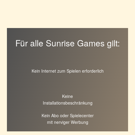
Für alle Sunrise Games gilt:
Kein Internet zum Spielen erforderlich
Keine
Installationsbeschränkung
Kein Abo oder Spielecenter
mit nerviger Werbung