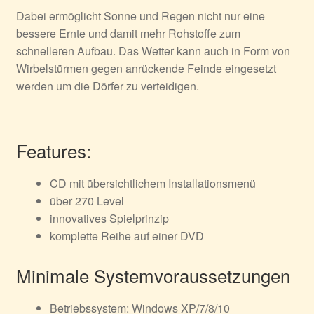
Dabei ermöglicht Sonne und Regen nicht nur eine
bessere Ernte und damit mehr Rohstoffe zum
schnelleren Aufbau. Das Wetter kann auch in Form von
Wirbelstürmen gegen anrückende Feinde eingesetzt
werden um die Dörfer zu verteidigen.
Features:
CD mit übersichtlichem Installationsmenü
über 270 Level
innovatives Spielprinzip
komplette Reihe auf einer DVD
Minimale Systemvoraussetzungen
Betriebssystem: Windows XP/7/8/10