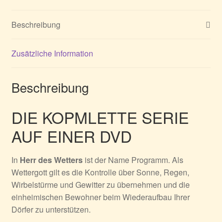
Beschreibung
Zusätzliche Information
Beschreibung
DIE KOPMLETTE SERIE
AUF EINER DVD
In
Herr des Wetters
ist der Name Programm. Als
Wettergott gilt es die Kontrolle über Sonne, Regen,
Wirbelstürme und Gewitter zu übernehmen und die
einheimischen Bewohner beim Wiederaufbau Ihrer
Dörfer zu unterstützen.