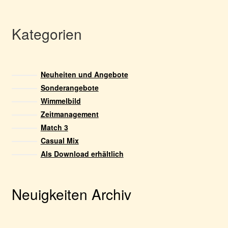
Kategorien
Neuheiten und Angebote
Sonderangebote
Wimmelbild
Zeitmanagement
Match 3
Casual Mix
Als Download erhältlich
Neuigkeiten Archiv