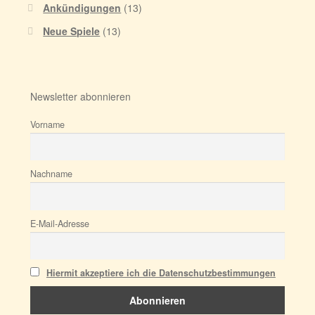
Ankündigungen
(13)
Neue Spiele
(13)
Newsletter abonnieren
Vorname
Nachname
E-Mail-Adresse
Hiermit akzeptiere ich die Datenschutzbestimmungen