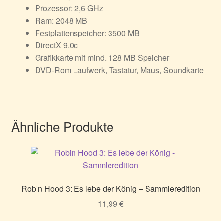
Prozessor: 2,6 GHz
Ram: 2048 MB
Festplattenspeicher: 3500 MB
DirectX 9.0c
Grafikkarte mit mind. 128 MB Speicher
DVD-Rom Laufwerk, Tastatur, Maus, Soundkarte
Ähnliche Produkte
Robin Hood 3: Es lebe der König – Sammleredition
11,99
€