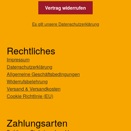
Vertrag widerrufen
Es gilt unsere Datenschutzerklärung
Rechtliches
Impressum
Datenschutzerklärung
Allgemeine Geschäftsbedingungen
Widerrufsbelehrung
Versand & Versandkosten
Cookie Richtlinie (EU)
Zahlungsarten