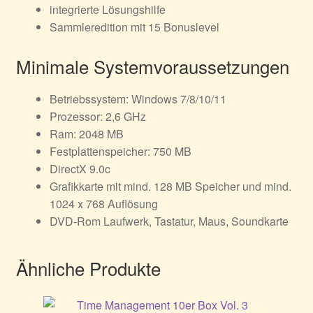
integrierte Lösungshilfe
Sammleredition mit 15 Bonuslevel
Minimale Systemvoraussetzungen
Betriebssystem: Windows 7/8/10/11
Prozessor: 2,6 GHz
Ram: 2048 MB
Festplattenspeicher: 750 MB
DirectX 9.0c
Grafikkarte mit mind. 128 MB Speicher und mind.
1024 x 768 Auflösung
DVD-Rom Laufwerk, Tastatur, Maus, Soundkarte
Ähnliche Produkte