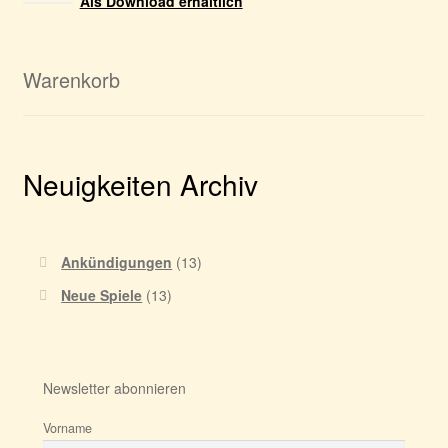
Als Download erhältlich
Warenkorb
Neuigkeiten Archiv
Ankündigungen
(13)
Neue Spiele
(13)
Newsletter abonnieren
Vorname