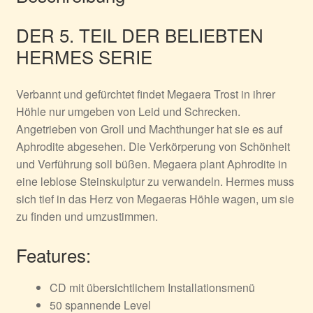
DER 5. TEIL DER BELIEBTEN
HERMES SERIE
Verbannt und gefürchtet findet Megaera Trost in ihrer
Höhle nur umgeben von Leid und Schrecken.
Angetrieben von Groll und Machthunger hat sie es auf
Aphrodite abgesehen. Die Verkörperung von Schönheit
und Verführung soll büßen. Megaera plant Aphrodite in
eine leblose Steinskulptur zu verwandeln. Hermes muss
sich tief in das Herz von Megaeras Höhle wagen, um sie
zu finden und umzustimmen.
Features:
CD mit übersichtlichem Installationsmenü
50 spannende Level