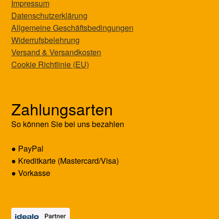
Impressum
Datenschutzerklärung
Allgemeine Geschäftsbedingungen
Widerrufsbelehrung
Versand & Versandkosten
Cookie Richtlinie (EU)
Zahlungsarten
So können Sie bei uns bezahlen
● PayPal
● Kreditkarte (Mastercard/Visa)
● Vorkasse