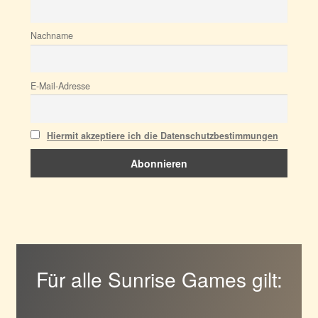
Nachname
E-Mail-Adresse
Hiermit akzeptiere ich die Datenschutzbestimmungen
Für alle Sunrise Games gilt: