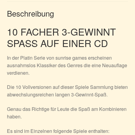
Beschreibung
10 FACHER 3-GEWINNT
SPASS AUF EINER CD
In der Platin Serie von sunrise games erscheinen
ausnahmslos Klassiker des Genres die eine Neuauflage
verdienen.
Die 10 Vollversionen auf dieser Spiele Sammlung bieten
abwechslungsreichen langen 3-Gewinnt-Spaß.
Genau das Richtige für Leute die Spaß am Kombinieren
haben.
Es sind im Einzelnen folgende Spiele enthalten: