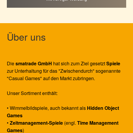
Über uns
Die
smatrade GmbH
hat sich zum Ziel gesetzt
Spiele
zur Unterhaltung für das "Zwischendurch" sogenannte
"Casual Games" auf den Markt zubringen.
Unser Sortiment enthält:
• Wimmelbildspiele, auch bekannt als
Hidden Object
Games
•
Zeitmanagement-Spiele
(engl.
Time Management
Games
)