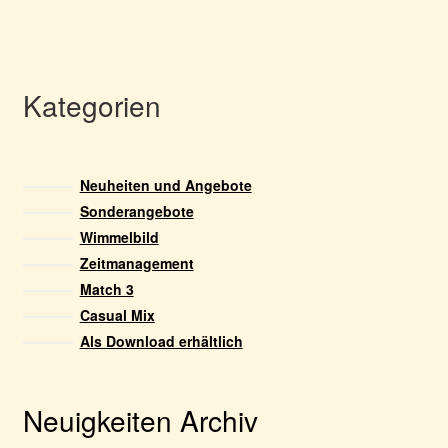
Kategorien
Neuheiten und Angebote
Sonderangebote
Wimmelbild
Zeitmanagement
Match 3
Casual Mix
Als Download erhältlich
Neuigkeiten Archiv