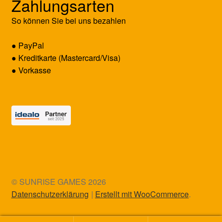
Zahlungsarten
So können Sie bei uns bezahlen
● PayPal
● Kreditkarte (Mastercard/Visa)
● Vorkasse
© SUNRISE GAMES 2026
Datenschutzerklärung
Erstellt mit WooCommerce
.