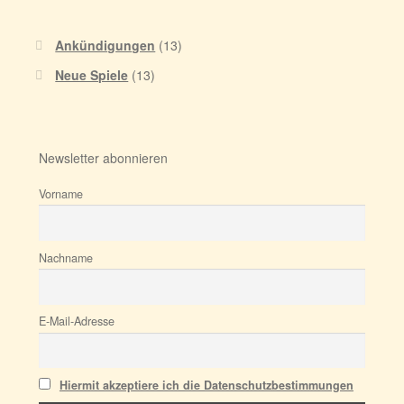
Ankündigungen
(13)
Neue Spiele
(13)
Newsletter abonnieren
Vorname
Nachname
E-Mail-Adresse
Hiermit akzeptiere ich die Datenschutzbestimmungen