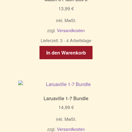
13,99
€
inkl. MwSt.
zzgl.
Versandkosten
Lieferzeit:
3 - 4 Arbeitstage
In den Warenkorb
Laruaville 1-7 Bundle
14,99
€
inkl. MwSt.
zzgl.
Versandkosten