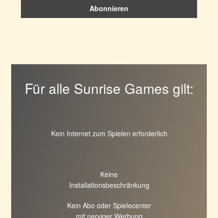
Für alle Sunrise Games gilt:
Kein Internet zum Spielen erforderlich
Keine
Installationsbeschränkung
Kein Abo oder Spielecenter
mit nerviger Werbung