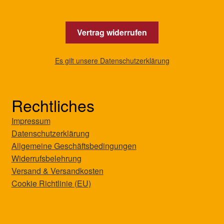
Vertrag widerrufen
Es gilt unsere Datenschutzerklärung
Rechtliches
Impressum
Datenschutzerklärung
Allgemeine Geschäftsbedingungen
Widerrufsbelehrung
Versand & Versandkosten
Cookie Richtlinie (EU)