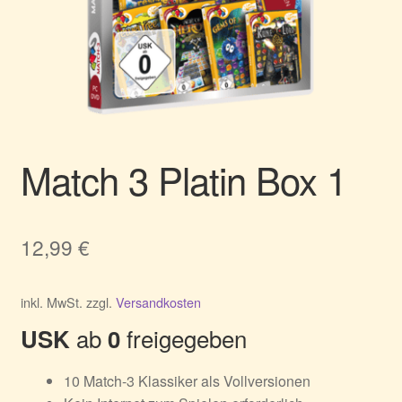
Match 3 Platin Box 1
12,99
€
inkl. MwSt.
zzgl.
Versandkosten
ab
freigegeben
USK
0
10 Match-3 Klassiker als Vollversionen