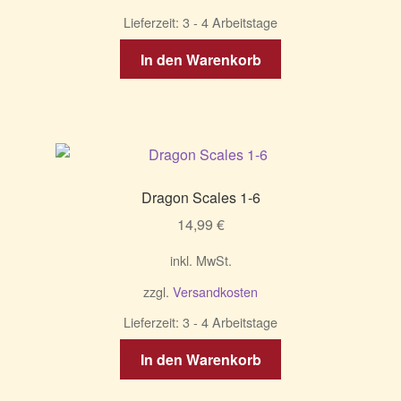
Lieferzeit:
3 - 4 Arbeitstage
In den Warenkorb
Dragon Scales 1-6
14,99
€
inkl. MwSt.
zzgl.
Versandkosten
Lieferzeit:
3 - 4 Arbeitstage
In den Warenkorb