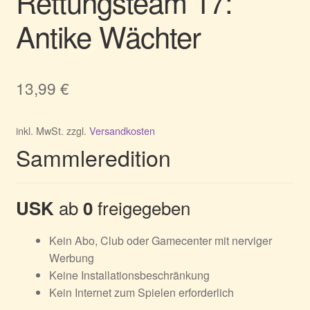
Rettungsteam 17:
Antike Wächter
13,99
€
inkl. MwSt.
zzgl.
Versandkosten
Sammleredition
ab
freigegeben
USK
0
Kein Abo, Club oder Gamecenter mit nerviger
Werbung
Keine Installationsbeschränkung
Kein Internet zum Spielen erforderlich