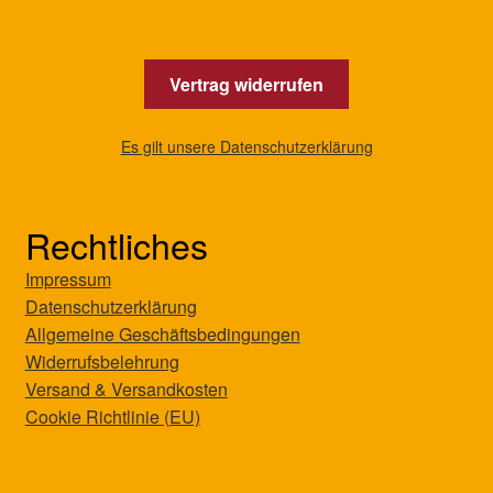
Vertrag widerrufen
Es gilt unsere Datenschutzerklärung
Rechtliches
Impressum
Datenschutzerklärung
Allgemeine Geschäftsbedingungen
Widerrufsbelehrung
Versand & Versandkosten
Cookie Richtlinie (EU)