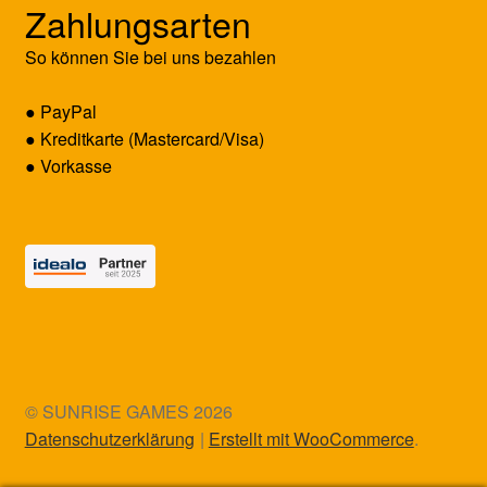
Zahlungsarten
So können Sie bei uns bezahlen
● PayPal
● Kreditkarte (Mastercard/Visa)
● Vorkasse
© SUNRISE GAMES 2026
Datenschutzerklärung
Erstellt mit WooCommerce
.