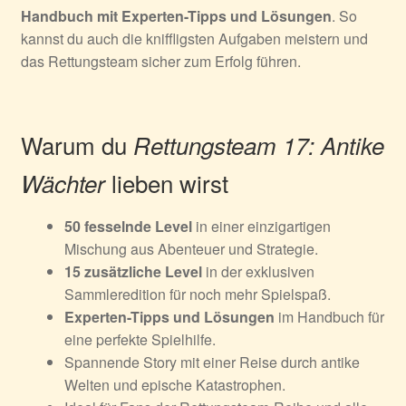
Handbuch mit Experten-Tipps und Lösungen
. So
kannst du auch die kniffligsten Aufgaben meistern und
das Rettungsteam sicher zum Erfolg führen.
Warum du
Rettungsteam 17: Antike
lieben wirst
Wächter
50 fesselnde Level
in einer einzigartigen
Mischung aus Abenteuer und Strategie.
15 zusätzliche Level
in der exklusiven
Sammleredition für noch mehr Spielspaß.
Experten-Tipps und Lösungen
im Handbuch für
eine perfekte Spielhilfe.
Spannende Story mit einer Reise durch antike
Welten und epische Katastrophen.