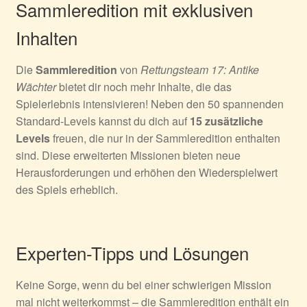
Sammleredition mit exklusiven
Inhalten
Die
Sammleredition
von
Rettungsteam 17: Antike
Wächter
bietet dir noch mehr Inhalte, die das
Spielerlebnis intensivieren! Neben den 50 spannenden
Standard-Levels kannst du dich auf
15 zusätzliche
Levels
freuen, die nur in der Sammleredition enthalten
sind. Diese erweiterten Missionen bieten neue
Herausforderungen und erhöhen den Wiederspielwert
des Spiels erheblich.
Experten-Tipps und Lösungen
Keine Sorge, wenn du bei einer schwierigen Mission
mal nicht weiterkommst – die Sammleredition enthält ein