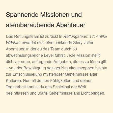
Spannende Missionen und
atemberaubende Abenteuer
Das Rettungsteam ist zurück! In
Rettungsteam 17: Antike
Wächter
erwartet dich eine packende Story voller
Abenteuer, in der du das Team durch 50
abwechslungsreiche Level führst. Jede Mission stellt
dich vor neue, aufregende Aufgaben, die es zu lösen gilt
– von der Bewältigung riesiger Naturkatastrophen bis hin
zur Entschlüsselung mysteriöser Geheimnisse alter
Kulturen. Nur mit deinen Fähigkeiten und deiner
Teamarbeit kannst du das Schicksal der Welt
beeinflussen und uralte Geheimnisse ans Licht bringen.