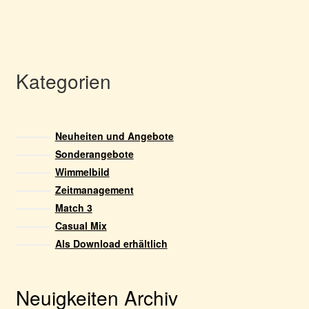
Kategorien
Neuheiten und Angebote
Sonderangebote
Wimmelbild
Zeitmanagement
Match 3
Casual Mix
Als Download erhältlich
Neuigkeiten Archiv