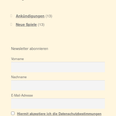
Ankündigungen
(13)
Neue Spiele
(13)
Newsletter abonnieren
Vorname
Nachname
E-Mail-Adresse
Hiermit akzeptiere ich die Datenschutzbestimmungen