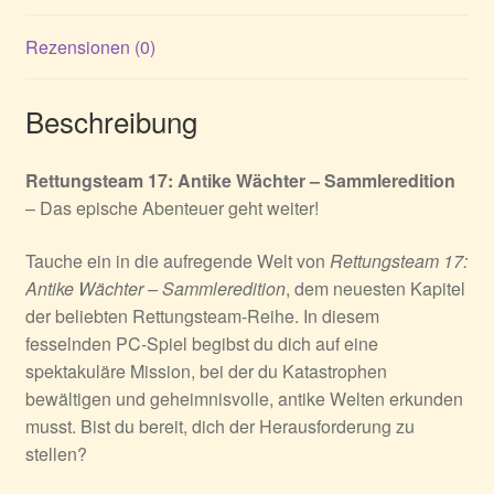
Rezensionen (0)
Beschreibung
Rettungsteam 17: Antike Wächter – Sammleredition
– Das epische Abenteuer geht weiter!
Tauche ein in die aufregende Welt von
Rettungsteam 17:
Antike Wächter – Sammleredition
, dem neuesten Kapitel
der beliebten Rettungsteam-Reihe. In diesem
fesselnden PC-Spiel begibst du dich auf eine
spektakuläre Mission, bei der du Katastrophen
bewältigen und geheimnisvolle, antike Welten erkunden
musst. Bist du bereit, dich der Herausforderung zu
stellen?