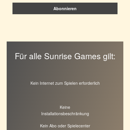
Für alle Sunrise Games gilt:
Kein Internet zum Spielen erforderlich
Keine
Installationsbeschränkung
Kein Abo oder Spielecenter