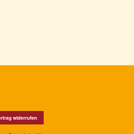
rtrag widerrufen