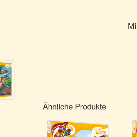
Mi
Ähnliche Produkte