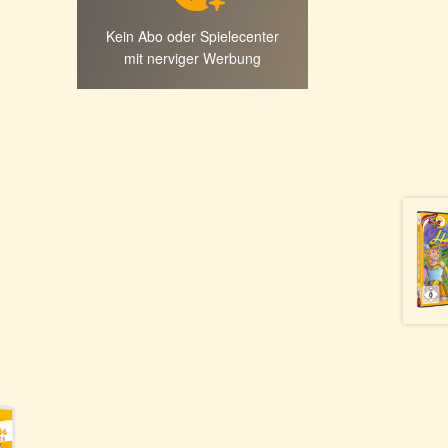
Kein Abo oder Spielecenter
mit nerviger Werbung