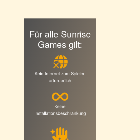
Für alle Sunrise
Games gilt:
Kein Internet zum Spielen
erforderlich
Keine
Installationsbeschränkung