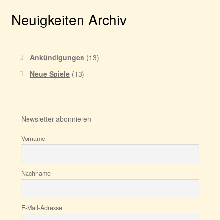
Neuigkeiten Archiv
Ankündigungen
(13)
Neue Spiele
(13)
Newsletter abonnieren
Vorname
Nachname
E-Mail-Adresse