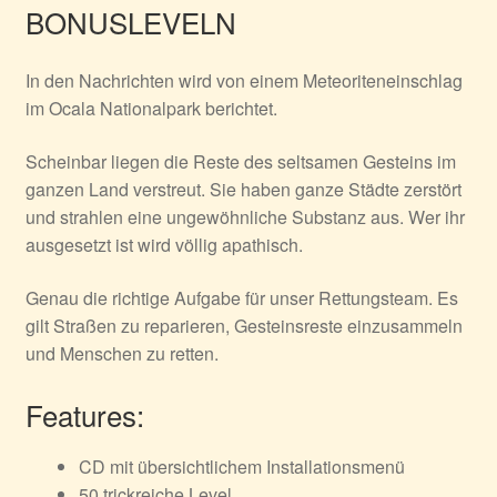
BONUSLEVELN
In den Nachrichten wird von einem Meteoriteneinschlag
im Ocala Nationalpark berichtet.
Scheinbar liegen die Reste des seltsamen Gesteins im
ganzen Land verstreut. Sie haben ganze Städte zerstört
und strahlen eine ungewöhnliche Substanz aus. Wer ihr
ausgesetzt ist wird völlig apathisch.
Genau die richtige Aufgabe für unser Rettungsteam. Es
gilt Straßen zu reparieren, Gesteinsreste einzusammeln
und Menschen zu retten.
Features:
CD mit übersichtlichem Installationsmenü
50 trickreiche Level