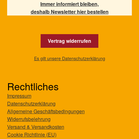
Immer informiert bleiben,
deshalb Newsletter hier bestellen
Vertrag widerrufen
Es gilt unsere Datenschutzerklärung
Rechtliches
Impressum
Datenschutzerklärung
Allgemeine Geschäftsbedingungen
Widerrufsbelehrung
Versand & Versandkosten
Cookie Richtlinie (EU)