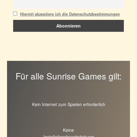
Hiermit akzeptiere ich die Datenschutzbestimmungen
Für alle Sunrise Games gilt:
Kein Internet zum Spielen erforderlich
Keine
Installationsbeschränkung