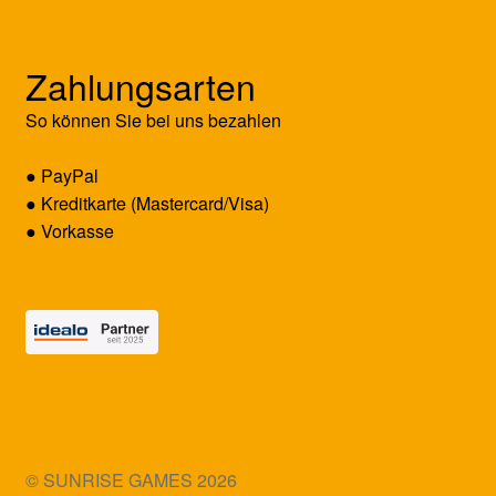
Zahlungsarten
So können Sie bei uns bezahlen
● PayPal
● Kreditkarte (Mastercard/Visa)
● Vorkasse
© SUNRISE GAMES 2026