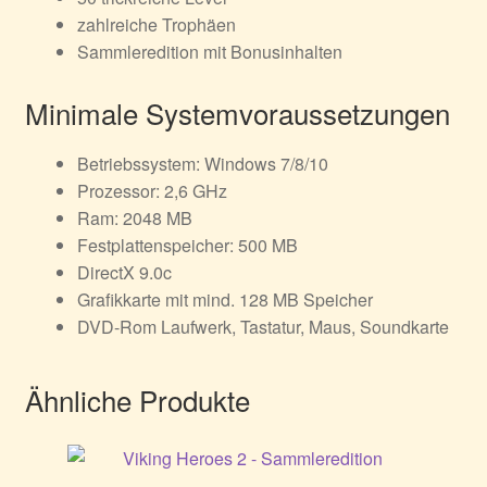
zahlreiche Trophäen
Sammleredition mit Bonusinhalten
Minimale Systemvoraussetzungen
Betriebssystem: Windows 7/8/10
Prozessor: 2,6 GHz
Ram: 2048 MB
Festplattenspeicher: 500 MB
DirectX 9.0c
Grafikkarte mit mind. 128 MB Speicher
DVD-Rom Laufwerk, Tastatur, Maus, Soundkarte
Ähnliche Produkte