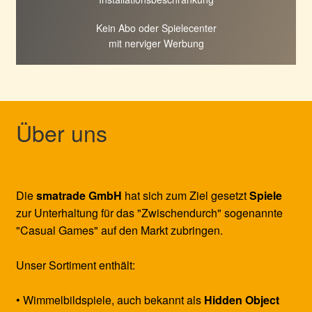
Kein Abo oder Spielecenter
mit nerviger Werbung
Über uns
Die
smatrade GmbH
hat sich zum Ziel gesetzt
Spiele
zur Unterhaltung für das "Zwischendurch" sogenannte
"Casual Games" auf den Markt zubringen.
Unser Sortiment enthält:
• Wimmelbildspiele, auch bekannt als
Hidden Object