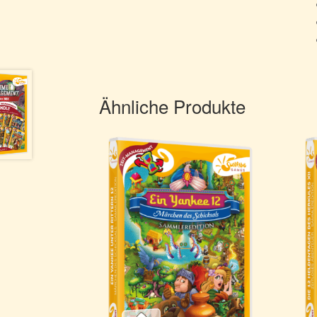
Ähnliche Produkte