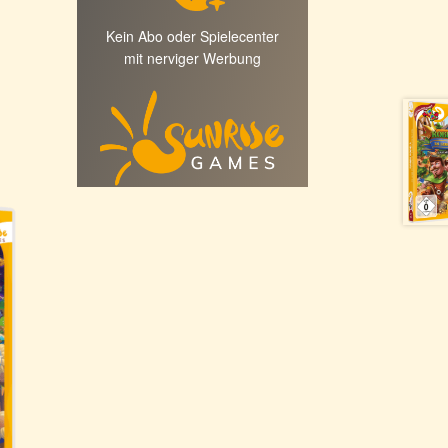
Kein Abo oder Spielecenter
mit nerviger Werbung