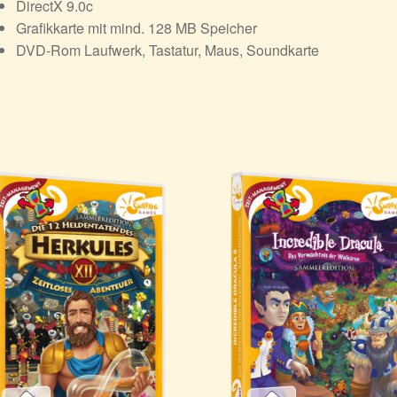
DirectX 9.0c
Grafikkarte mit mind. 128 MB Speicher
DVD-Rom Laufwerk, Tastatur, Maus, Soundkarte