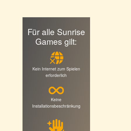
Für alle Sunrise
Games gilt:
Kein Internet zum Spielen
erforderlich
Keine
Installationsbeschränkung