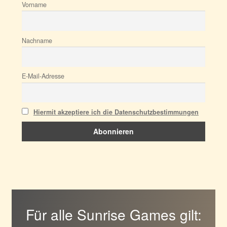
Vorname
Nachname
E-Mail-Adresse
Hiermit akzeptiere ich die Datenschutzbestimmungen
Für alle Sunrise Games gilt: