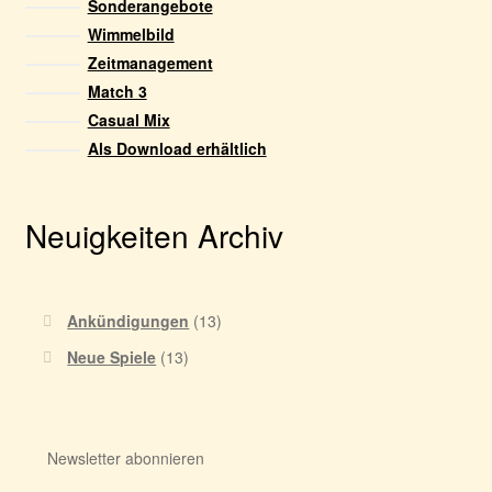
Sonderangebote
Wimmelbild
Zeitmanagement
Match 3
Casual Mix
Als Download erhältlich
Neuigkeiten Archiv
Ankündigungen
(13)
Neue Spiele
(13)
Newsletter abonnieren