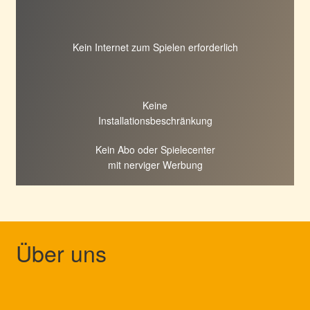
Kein Internet zum Spielen erforderlich
Keine
Installationsbeschränkung
Kein Abo oder Spielecenter
mit nerviger Werbung
Über uns