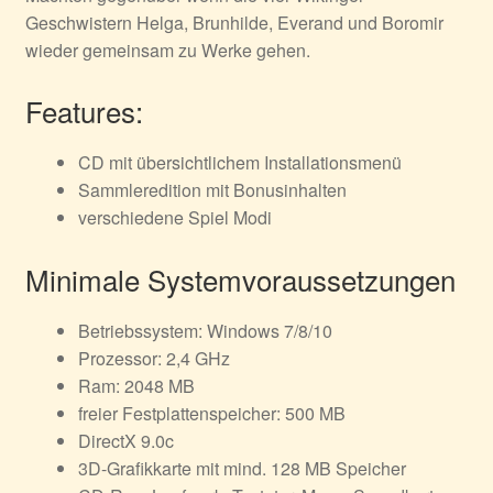
Geschwistern Helga, Brunhilde, Everand und Boromir
wieder gemeinsam zu Werke gehen.
Features:
CD mit übersichtlichem Installationsmenü
Sammleredition mit Bonusinhalten
verschiedene Spiel Modi
Minimale Systemvoraussetzungen
Betriebssystem: Windows 7/8/10
Prozessor: 2,4 GHz
Ram: 2048 MB
freier Festplattenspeicher: 500 MB
DirectX 9.0c
3D-Grafikkarte mit mind. 128 MB Speicher