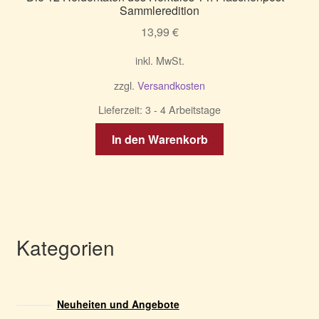
Sammleredition
13,99
€
inkl. MwSt.
zzgl.
Versandkosten
Lieferzeit:
3 - 4 Arbeitstage
In den Warenkorb
Kategorien
Neuheiten und Angebote