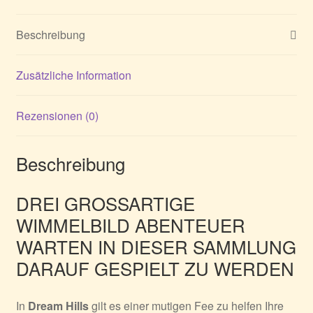
Beschreibung
Zusätzliche Information
Rezensionen (0)
Beschreibung
DREI GROSSARTIGE
WIMMELBILD ABENTEUER
WARTEN IN DIESER SAMMLUNG
DARAUF GESPIELT ZU WERDEN
In
Dream Hills
gilt es einer mutigen Fee zu helfen Ihre