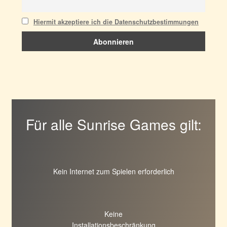
Hiermit akzeptiere ich die Datenschutzbestimmungen
Für alle Sunrise Games gilt:
Kein Internet zum Spielen erforderlich
Keine
Installationsbeschränkung