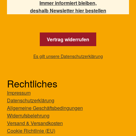
Immer informiert bleiben,
deshalb Newsletter hier bestellen
Vertrag widerrufen
Es gilt unsere Datenschutzerklärung
Rechtliches
Impressum
Datenschutzerklärung
Allgemeine Geschäftsbedingungen
Widerrufsbelehrung
Versand & Versandkosten
Cookie Richtlinie (EU)