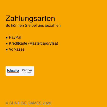
Zahlungsarten
So können Sie bei uns bezahlen
● PayPal
● Kreditkarte (Mastercard/Visa)
● Vorkasse
© SUNRISE GAMES 2026