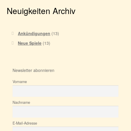
Neuigkeiten Archiv
Ankündigungen
(13)
Neue Spiele
(13)
Newsletter abonnieren
Vorname
Nachname
E-Mail-Adresse