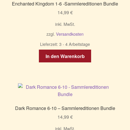
Enchanted Kingdom 1-6 -Sammlereditionen Bundle
14,99
€
inkl. MwSt.
zzgl.
Versandkosten
Lieferzeit:
3 - 4 Arbeitstage
In den Warenkorb
Dark Romance 6-10 – Sammlereditionen Bundle
14,99
€
inkl. MwSt.