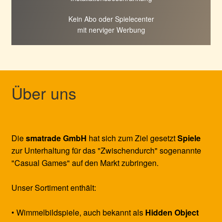
Kein Abo oder Spielecenter
mit nerviger Werbung
Über uns
Die
smatrade GmbH
hat sich zum Ziel gesetzt
Spiele
zur Unterhaltung für das "Zwischendurch" sogenannte
"Casual Games" auf den Markt zubringen.
Unser Sortiment enthält:
• Wimmelbildspiele, auch bekannt als
Hidden Object