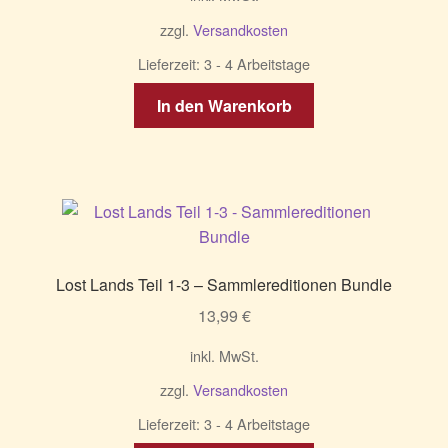
zzgl.
Versandkosten
Lieferzeit:
3 - 4 Arbeitstage
In den Warenkorb
Lost Lands Teil 1-3 – Sammlereditionen Bundle
13,99
€
inkl. MwSt.
zzgl.
Versandkosten
Lieferzeit:
3 - 4 Arbeitstage