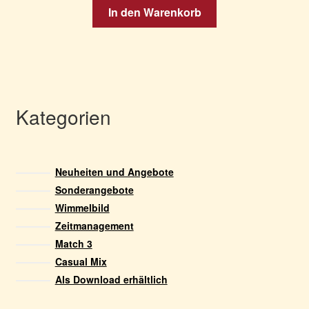
In den Warenkorb
Kategorien
Neuheiten und Angebote
Sonderangebote
Wimmelbild
Zeitmanagement
Match 3
Casual Mix
Als Download erhältlich