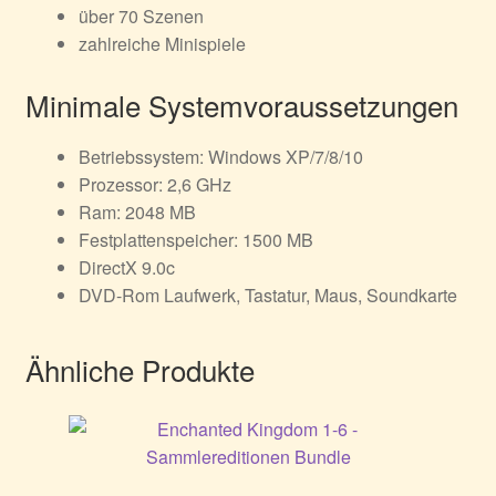
über 70 Szenen
zahlreiche Minispiele
Minimale Systemvoraussetzungen
Betriebssystem: Windows XP/7/8/10
Prozessor: 2,6 GHz
Ram: 2048 MB
Festplattenspeicher: 1500 MB
DirectX 9.0c
DVD-Rom Laufwerk, Tastatur, Maus, Soundkarte
Ähnliche Produkte