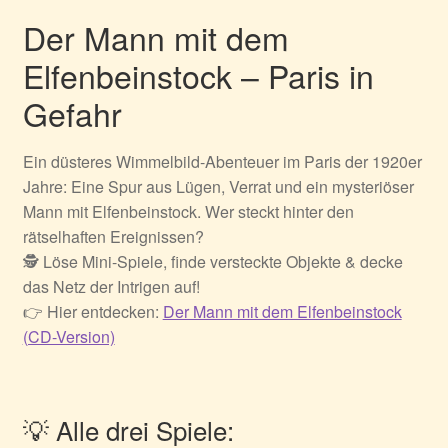
Der Mann mit dem
Elfenbeinstock – Paris in
Gefahr
Ein düsteres Wimmelbild-Abenteuer im Paris der 1920er
Jahre: Eine Spur aus Lügen, Verrat und ein mysteriöser
Mann mit Elfenbeinstock. Wer steckt hinter den
rätselhaften Ereignissen?
🕵️ Löse Mini-Spiele, finde versteckte Objekte & decke
das Netz der Intrigen auf!
👉 Hier entdecken:
Der Mann mit dem Elfenbeinstock
(CD-Version)
💡 Alle drei Spiele: