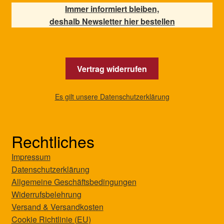
Immer informiert bleiben,
deshalb Newsletter hier bestellen
Vertrag widerrufen
Es gilt unsere Datenschutzerklärung
Rechtliches
Impressum
Datenschutzerklärung
Allgemeine Geschäftsbedingungen
Widerrufsbelehrung
Versand & Versandkosten
Cookie Richtlinie (EU)