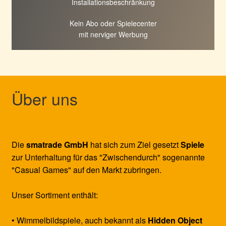
Installationsbeschränkung
Kein Abo oder Spielecenter
mit nerviger Werbung
Über uns
Die
smatrade GmbH
hat sich zum Ziel gesetzt
Spiele
zur Unterhaltung für das "Zwischendurch" sogenannte
"Casual Games" auf den Markt zubringen.
Unser Sortiment enthält:
• Wimmelbildspiele, auch bekannt als
Hidden Object