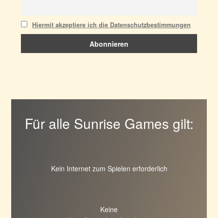
Hiermit akzeptiere ich die Datenschutzbestimmungen
Für alle Sunrise Games gilt:
Kein Internet zum Spielen erforderlich
Keine