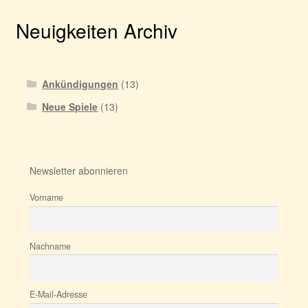
Neuigkeiten Archiv
Ankündigungen
(13)
Neue Spiele
(13)
Newsletter abonnieren
Vorname
Nachname
E-Mail-Adresse