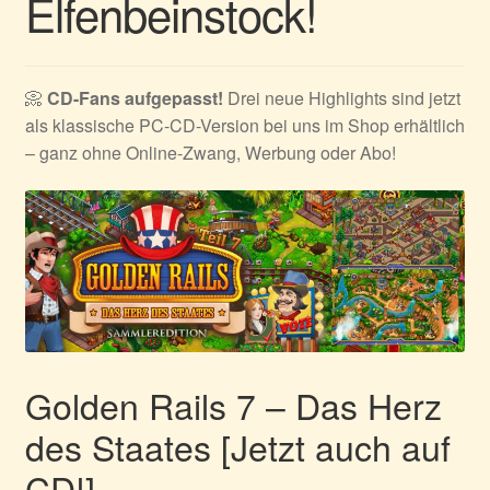
Elfenbeinstock!
📀
CD-Fans aufgepasst!
Drei neue Highlights sind jetzt
als klassische PC-CD-Version bei uns im Shop erhältlich
– ganz ohne Online-Zwang, Werbung oder Abo!
Golden Rails 7 – Das Herz
des Staates [Jetzt auch auf
CD!]