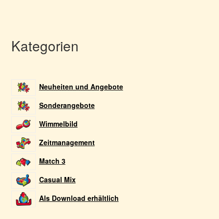
Kategorien
Neuheiten und Angebote
Sonderangebote
Wimmelbild
Zeitmanagement
Match 3
Casual Mix
Als Download erhältlich