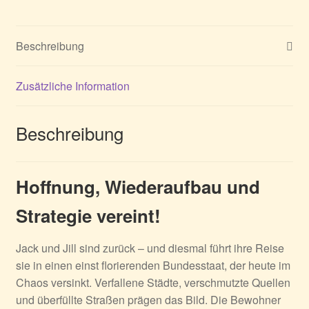
Menge
Beschreibung
Zusätzliche Information
Beschreibung
Hoffnung, Wiederaufbau und
Strategie vereint!
Jack und Jill sind zurück – und diesmal führt ihre Reise
sie in einen einst florierenden Bundesstaat, der heute im
Chaos versinkt. Verfallene Städte, verschmutzte Quellen
und überfüllte Straßen prägen das Bild. Die Bewohner