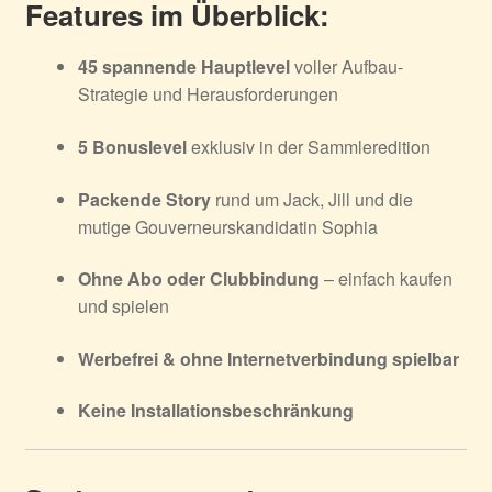
Features im Überblick:
45 spannende Hauptlevel
voller Aufbau-
Strategie und Herausforderungen
5 Bonuslevel
exklusiv in der Sammleredition
Packende Story
rund um Jack, Jill und die
mutige Gouverneurskandidatin Sophia
Ohne Abo oder Clubbindung
– einfach kaufen
und spielen
Werbefrei & ohne Internetverbindung spielbar
Keine Installationsbeschränkung