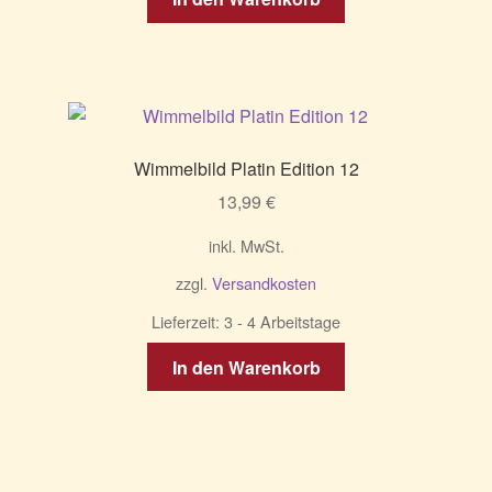
Wimmelbild Platin Edition 12
13,99
€
inkl. MwSt.
zzgl.
Versandkosten
Lieferzeit:
3 - 4 Arbeitstage
In den Warenkorb