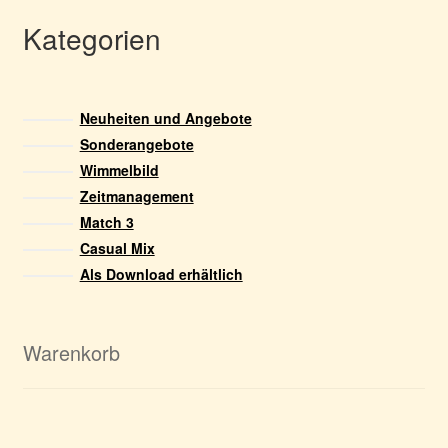
Kategorien
Neuheiten und Angebote
Sonderangebote
Wimmelbild
Zeitmanagement
Match 3
Casual Mix
Als Download erhältlich
Warenkorb