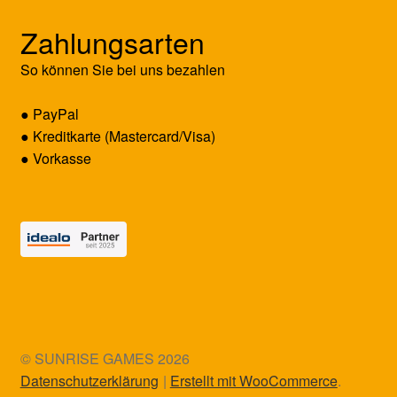
Zahlungsarten
So können Sie bei uns bezahlen
● PayPal
● Kreditkarte (Mastercard/Visa)
● Vorkasse
© SUNRISE GAMES 2026
Datenschutzerklärung
Erstellt mit WooCommerce
.