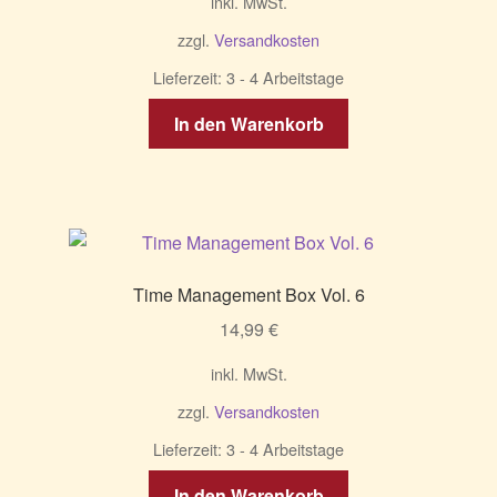
inkl. MwSt.
zzgl.
Versandkosten
Lieferzeit:
3 - 4 Arbeitstage
In den Warenkorb
Time Management Box Vol. 6
14,99
€
inkl. MwSt.
zzgl.
Versandkosten
Lieferzeit:
3 - 4 Arbeitstage
In den Warenkorb