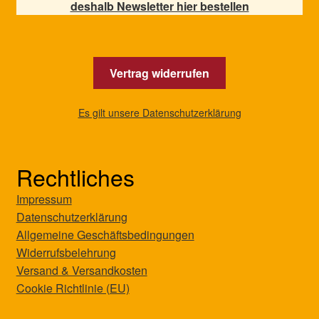
deshalb Newsletter hier bestellen
Vertrag widerrufen
Es gilt unsere Datenschutzerklärung
Rechtliches
Impressum
Datenschutzerklärung
Allgemeine Geschäftsbedingungen
Widerrufsbelehrung
Versand & Versandkosten
Cookie Richtlinie (EU)