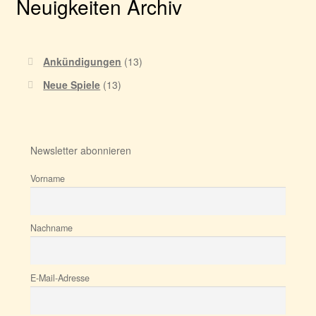
Neuigkeiten Archiv
Ankündigungen
(13)
Neue Spiele
(13)
Newsletter abonnieren
Vorname
Nachname
E-Mail-Adresse