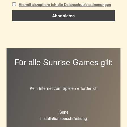
Hiermit akzeptiere ich die Datenschutzbestimmungen
Für alle Sunrise Games gilt:
Kein Internet zum Spielen erforderlich
Keine
Installationsbeschränkung