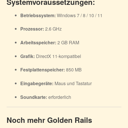
Systemvoraussetzungen:
Betriebssystem:
Windows 7 / 8 / 10 / 11
Prozessor:
2.6 GHz
Arbeitsspeicher:
2 GB RAM
Grafik:
DirectX 11-kompatibel
Festplattenspeicher:
850 MB
Eingabegeräte:
Maus und Tastatur
Soundkarte:
erforderlich
Noch mehr Golden Rails