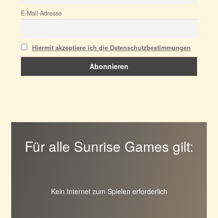
E-Mail-Adresse
Hiermit akzeptiere ich die Datenschutzbestimmungen
Für alle Sunrise Games gilt:
Kein Internet zum Spielen erforderlich