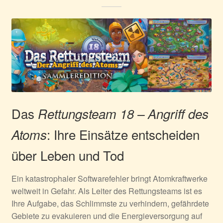
Das
Rettungsteam 18 – Angriff des
: Ihre Einsätze entscheiden
Atoms
über Leben und Tod
Ein katastrophaler Softwarefehler bringt Atomkraftwerke
weltweit in Gefahr. Als Leiter des Rettungsteams ist es
Ihre Aufgabe, das Schlimmste zu verhindern, gefährdete
Gebiete zu evakuieren und die Energieversorgung auf