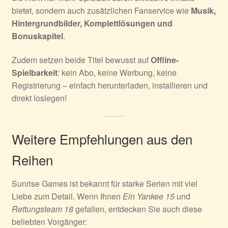
bietet, sondern auch zusätzlichen Fanservice wie
Musik,
Hintergrundbilder, Komplettlösungen und
Bonuskapitel
.
Zudem setzen beide Titel bewusst auf
Offline-
Spielbarkeit
: kein Abo, keine Werbung, keine
Registrierung – einfach herunterladen, installieren und
direkt loslegen!
Weitere Empfehlungen aus den
Reihen
Sunrise Games ist bekannt für starke Serien mit viel
Liebe zum Detail. Wenn Ihnen
Ein Yankee 15
und
Rettungsteam 18
gefallen, entdecken Sie auch diese
beliebten Vorgänger: