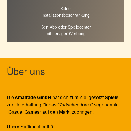
Keine
Installationsbeschränkung
Kein Abo oder Spielecenter
mit nerviger Werbung
Über uns
Die
smatrade GmbH
hat sich zum Ziel gesetzt
Spiele
zur Unterhaltung für das "Zwischendurch" sogenannte
"Casual Games" auf den Markt zubringen.
Unser Sortiment enthält: