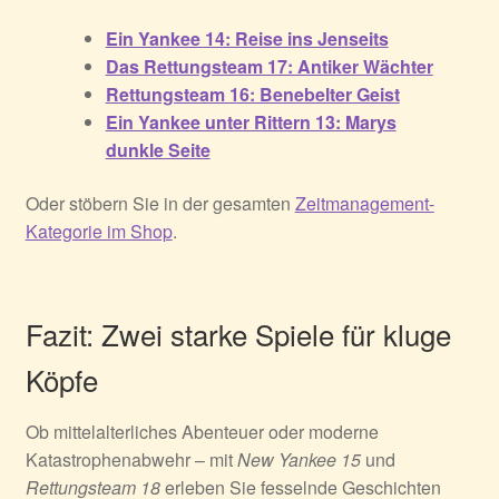
Ein Yankee 14: Reise ins Jenseits
Das Rettungsteam 17: Antiker Wächter
Rettungsteam 16: Benebelter Geist
Ein Yankee unter Rittern 13: Marys
dunkle Seite
Oder stöbern Sie in der gesamten
Zeitmanagement-
Kategorie im Shop
.
Fazit: Zwei starke Spiele für kluge
Köpfe
Ob mittelalterliches Abenteuer oder moderne
Katastrophenabwehr – mit
New Yankee 15
und
Rettungsteam 18
erleben Sie fesselnde Geschichten