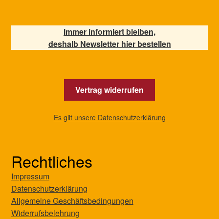
Immer informiert bleiben,
deshalb Newsletter hier bestellen
Vertrag widerrufen
Es gilt unsere Datenschutzerklärung
Rechtliches
Impressum
Datenschutzerklärung
Allgemeine Geschäftsbedingungen
Widerrufsbelehrung