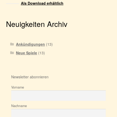
Als Download erhältlich
Neuigkeiten Archiv
Ankündigungen
(13)
Neue Spiele
(13)
Newsletter abonnieren
Vorname
Nachname