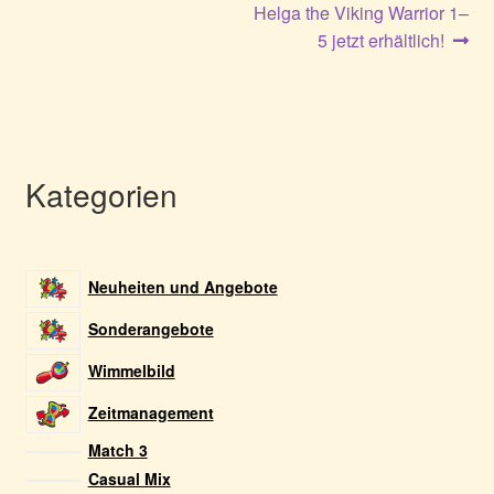
Helga the Viking Warrior 1–
5 jetzt erhältlich!
Kategorien
Neuheiten und Angebote
Sonderangebote
Wimmelbild
Zeitmanagement
Match 3
Casual Mix