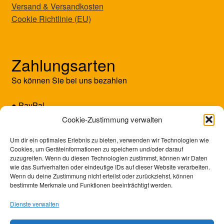
Versand & Versandkosten
Cookie Richtlinie (EU)
Zahlungsarten
So können Sie bei uns bezahlen
● PayPal
● Kreditkarte (Mastercard/Visa)
Cookie-Zustimmung verwalten
● Vorkasse
Um dir ein optimales Erlebnis zu bieten, verwenden wir Technologien wie
Cookies, um Geräteinformationen zu speichern und/oder darauf
zuzugreifen. Wenn du diesen Technologien zustimmst, können wir Daten
wie das Surfverhalten oder eindeutige IDs auf dieser Website verarbeiten.
Wenn du deine Zustimmung nicht erteilst oder zurückziehst, können
bestimmte Merkmale und Funktionen beeinträchtigt werden.
Dienste verwalten