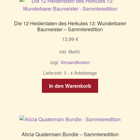
Die 12 Heldentaten des Herkules 13: Wunderbarer
Baumeister – Sammleredition
13,99
€
inkl. MwSt.
zzgl.
Versandkosten
Lieferzeit:
3 - 4 Arbeitstage
In den Warenkorb
Alicia Quatermain Bundle – Sammleredition