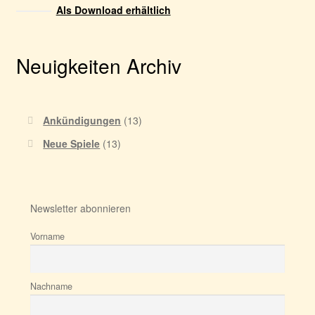
Als Download erhältlich
Neuigkeiten Archiv
Ankündigungen
(13)
Neue Spiele
(13)
Newsletter abonnieren
Vorname
Nachname