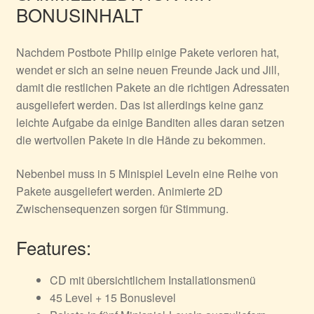
BONUSINHALT
Nachdem Postbote Philip einige Pakete verloren hat,
wendet er sich an seine neuen Freunde Jack und Jill,
damit die restlichen Pakete an die richtigen Adressaten
ausgeliefert werden. Das ist allerdings keine ganz
leichte Aufgabe da einige Banditen alles daran setzen
die wertvollen Pakete in die Hände zu bekommen.
Nebenbei muss in 5 Minispiel Leveln eine Reihe von
Pakete ausgeliefert werden. Animierte 2D
Zwischensequenzen sorgen für Stimmung.
Features:
CD mit übersichtlichem Installationsmenü
45 Level + 15 Bonuslevel