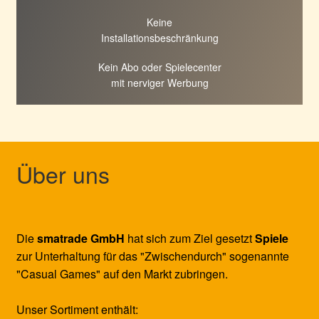
Keine
Installationsbeschränkung
Kein Abo oder Spielecenter
mit nerviger Werbung
Über uns
Die
smatrade GmbH
hat sich zum Ziel gesetzt
Spiele
zur Unterhaltung für das "Zwischendurch" sogenannte
"Casual Games" auf den Markt zubringen.
Unser Sortiment enthält: