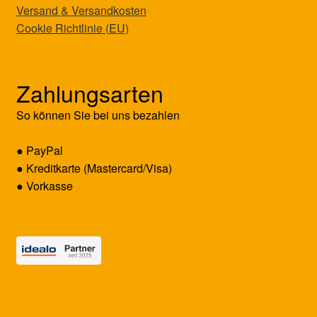
Versand & Versandkosten
Cookie Richtlinie (EU)
Zahlungsarten
So können Sie bei uns bezahlen
● PayPal
● Kreditkarte (Mastercard/Visa)
● Vorkasse