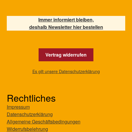
Immer informiert bleiben,
deshalb Newsletter hier bestellen
Vertrag widerrufen
Es gilt unsere Datenschutzerklärung
Rechtliches
Impressum
Datenschutzerklärung
Allgemeine Geschäftsbedingungen
Widerrufsbelehrung