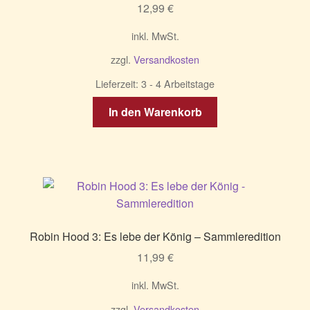
12,99
€
inkl. MwSt.
zzgl.
Versandkosten
Lieferzeit:
3 - 4 Arbeitstage
In den Warenkorb
Robin Hood 3: Es lebe der König – Sammleredition
11,99
€
inkl. MwSt.
zzgl.
Versandkosten