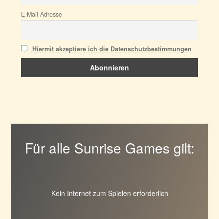
E-Mail-Adresse
Hiermit akzeptiere ich die Datenschutzbestimmungen
Für alle Sunrise Games gilt:
Kein Internet zum Spielen erforderlich