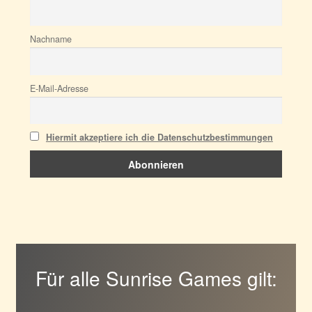
Nachname
E-Mail-Adresse
Hiermit akzeptiere ich die Datenschutzbestimmungen
Für alle Sunrise Games gilt: