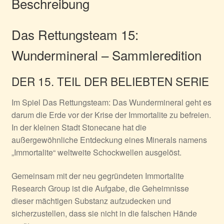
Beschreibung
Das Rettungsteam 15:
Wundermineral – Sammleredition
DER 15. TEIL DER BELIEBTEN SERIE
Im Spiel
Das Rettungsteam: Das Wundermineral
geht es
darum die Erde vor der Krise der Immortalite zu befreien.
In der kleinen Stadt Stonecane hat die
außergewöhnliche Entdeckung eines Minerals namens
„Immortalite“ weltweite Schockwellen ausgelöst.
Gemeinsam mit der neu gegründeten Immortalite
Research Group ist die Aufgabe, die Geheimnisse
dieser mächtigen Substanz aufzudecken und
sicherzustellen, dass sie nicht in die falschen Hände