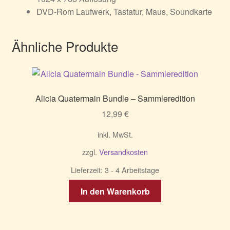
DVD-Rom Laufwerk, Tastatur, Maus, Soundkarte
Ähnliche Produkte
Alicia Quatermain Bundle – Sammleredition
12,99
€
inkl. MwSt.
zzgl.
Versandkosten
Lieferzeit:
3 - 4 Arbeitstage
In den Warenkorb