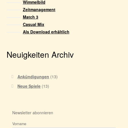
Wimmelbild
Zeitmanagement
Match 3
Casual Mix
Als Download erhältlich
Neuigkeiten Archiv
Ankündigungen
(13)
Neue Spiele
(13)
Newsletter abonnieren
Vorname