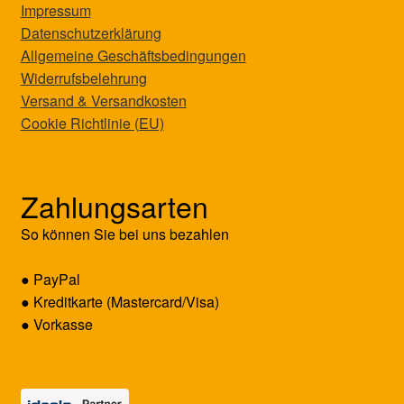
Impressum
Datenschutzerklärung
Allgemeine Geschäftsbedingungen
Widerrufsbelehrung
Versand & Versandkosten
Cookie Richtlinie (EU)
Zahlungsarten
So können Sie bei uns bezahlen
● PayPal
● Kreditkarte (Mastercard/Visa)
● Vorkasse