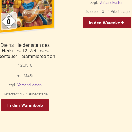
zzgl.
Versandkosten
Lieferzeit:
3 - 4 Arbeitstage
In den Warenkorb
Die 12 Heldentaten des
Herkules 12: Zeitloses
enteuer – Sammleredition
12,99
€
inkl. MwSt.
zzgl.
Versandkosten
Lieferzeit:
3 - 4 Arbeitstage
In den Warenkorb