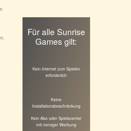
en
Für alle Sunrise
n.
Games gilt:
Kein Internet zum Spielen
erforderlich
Keine
Installationsbeschränkung
Kein Abo oder Spielecenter
mit nerviger Werbung