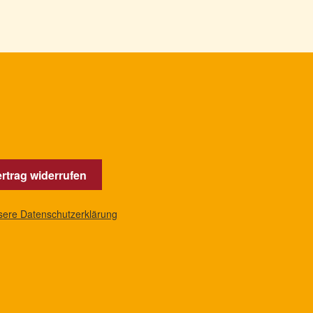
rtrag widerrufen
nsere Datenschutzerklärung