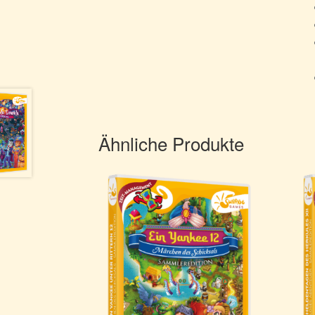
Ähnliche Produkte