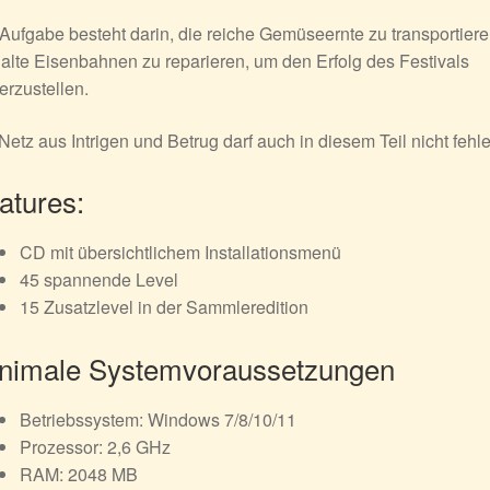
Aufgabe besteht darin, die reiche Gemüseernte zu transportier
alte Eisenbahnen zu reparieren, um den Erfolg des Festivals
erzustellen.
Netz aus Intrigen und Betrug darf auch in diesem Teil nicht fehle
atures:
CD mit übersichtlichem Installationsmenü
45 spannende Level
15 Zusatzlevel in der Sammleredition
nimale Systemvoraussetzungen
Betriebssystem: Windows 7/8/10/11
Prozessor: 2,6 GHz
RAM: 2048 MB