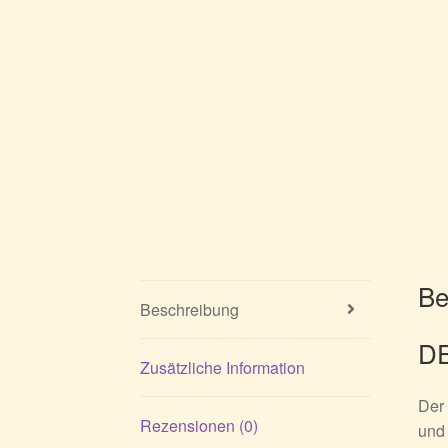
Be
Beschreibung
DE
Zusätzliche Information
Der 
Rezensionen (0)
und 