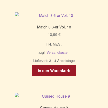
Match 3 6-er Vol. 10
10,99
€
inkl. MwSt.
zzgl.
Versandkosten
Lieferzeit:
3 - 4 Arbeitstage
In den Warenkorb
Cursed House 9