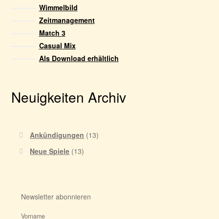
Wimmelbild
Zeitmanagement
Match 3
Casual Mix
Als Download erhältlich
Neuigkeiten Archiv
Ankündigungen
(13)
Neue Spiele
(13)
Newsletter abonnieren
Vorname