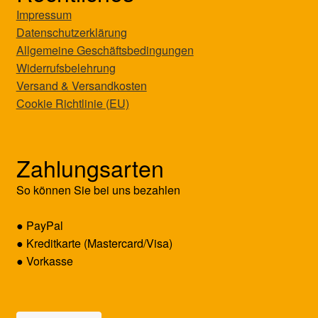
Impressum
Datenschutzerklärung
Allgemeine Geschäftsbedingungen
Widerrufsbelehrung
Versand & Versandkosten
Cookie Richtlinie (EU)
Zahlungsarten
So können Sie bei uns bezahlen
● PayPal
● Kreditkarte (Mastercard/Visa)
● Vorkasse