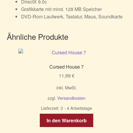
DirectX 9.0c
Grafikkarte mit mind. 128 MB Speicher
DVD-Rom Laufwerk, Tastatur, Maus, Soundkarte
Ähnliche Produkte
Cursed House 7
11,99
€
inkl. MwSt.
zzgl.
Versandkosten
Lieferzeit:
3 - 4 Arbeitstage
In den Warenkorb