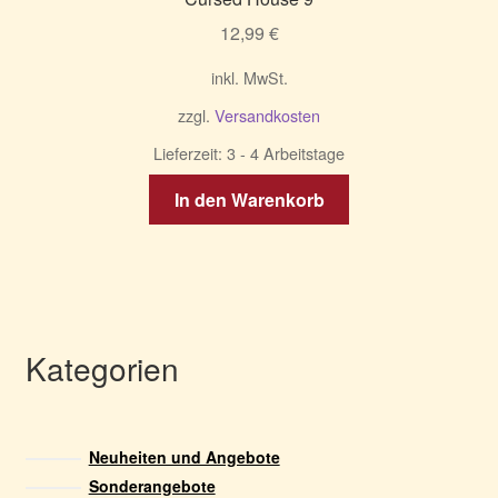
12,99
€
inkl. MwSt.
zzgl.
Versandkosten
Lieferzeit:
3 - 4 Arbeitstage
In den Warenkorb
Kategorien
Neuheiten und Angebote
Sonderangebote