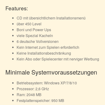
Features:
CD mit übersichtlichem Installationsmenü
über 450 Level
Boni und Power Ups
viele Spezial Kacheln
6 deutsche Vollversionen
Kein Internet zum Spielen erforderlich
Keine Installationsbeschränkung
Kein Abo oder Spielecenter mit nerviger Werbung
Minimale Systemvoraussetzungen
Betriebssystem: Windows XP/7/8/10
Prozessor: 2,6 GHz
Ram: 2048 MB
Festplattenspeicher: 950 MB