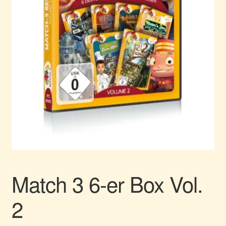
Match 3 6-er Box Vol.
2