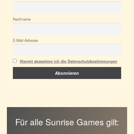
Nachname
E-Mail-Adresse
Hiermit akzeptiere ich die Datenschutzbestimmungen
Für alle Sunrise Games gilt: