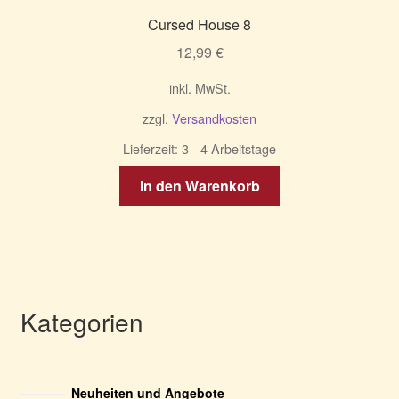
Cursed House 8
12,99
€
inkl. MwSt.
zzgl.
Versandkosten
Lieferzeit:
3 - 4 Arbeitstage
In den Warenkorb
Kategorien
Neuheiten und Angebote