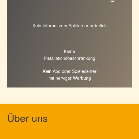
Kein Internet zum Spielen erforderlich
Keine
Installationsbeschränkung
Kein Abo oder Spielecenter
mit nerviger Werbung
Über uns