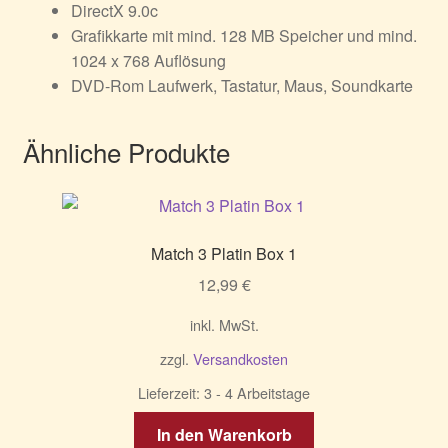
DirectX 9.0c
Grafikkarte mit mind. 128 MB Speicher und mind.
1024 x 768 Auflösung
DVD-Rom Laufwerk, Tastatur, Maus, Soundkarte
Ähnliche Produkte
Match 3 Platin Box 1
12,99
€
inkl. MwSt.
zzgl.
Versandkosten
Lieferzeit:
3 - 4 Arbeitstage
In den Warenkorb