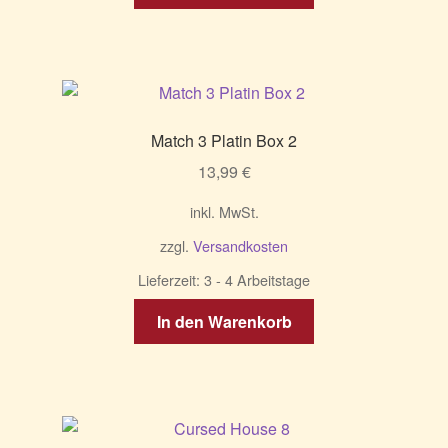
Match 3 Platin Box 2
13,99
€
inkl. MwSt.
zzgl.
Versandkosten
Lieferzeit:
3 - 4 Arbeitstage
In den Warenkorb