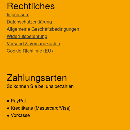
Rechtliches
Impressum
Datenschutzerklärung
Allgemeine Geschäftsbedingungen
Widerrufsbelehrung
Versand & Versandkosten
Cookie Richtlinie (EU)
Zahlungsarten
So können Sie bei uns bezahlen
● PayPal
● Kreditkarte (Mastercard/Visa)
● Vorkasse