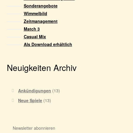
Sonderangebote
Wimmelbild
Zeitmanagement
Match 3
Casual Mix
Als Download erhältlich
Neuigkeiten Archiv
Ankündigungen
(13)
Neue Spiele
(13)
Newsletter abonnieren