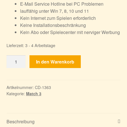
E-Mail Service Hotline bei PC Problemen
lauffähig unter Win 7, 8, 10 und 11
Kein Internet zum Spielen erforderlich
Keine Installationsbeschränkung
Kein Abo oder Spielecenter mit nerviger Werbung
Lieferzeit:
3 - 4 Arbeitstage
Spellarium
In den Warenkorb
10
Menge
Artikelnummer:
CD-1363
Kategorie:
Match 3
Beschreibung