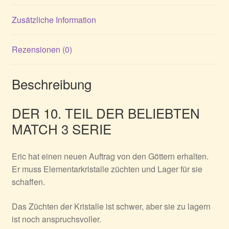
Zusätzliche Information
Rezensionen (0)
Beschreibung
DER 10. TEIL DER BELIEBTEN
MATCH 3 SERIE
Eric hat einen neuen Auftrag von den Göttern erhalten.
Er muss Elementarkristalle züchten und Lager für sie
schaffen.
Das Züchten der Kristalle ist schwer, aber sie zu lagern
ist noch anspruchsvoller.