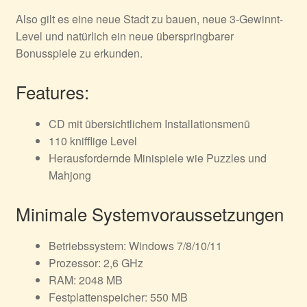
Also gilt es eine neue Stadt zu bauen, neue 3-Gewinnt-
Level und natürlich ein neue überspringbarer
Bonusspiele zu erkunden.
Features:
CD mit übersichtlichem Installationsmenü
110 knifflige Level
Herausfordernde Minispiele wie Puzzles und
Mahjong
Minimale Systemvoraussetzungen
Betriebssystem: Windows 7/8/10/11
Prozessor: 2,6 GHz
RAM: 2048 MB
Festplattenspeicher: 550 MB